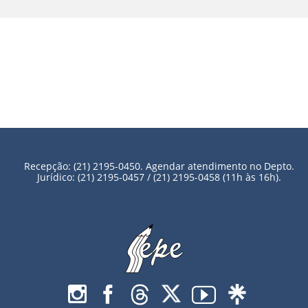
Recepção: (21) 2195-0450. Agendar atendimento no Depto.
Jurídico: (21) 2195-0457 / (21) 2195-0458 (11h às 16h).