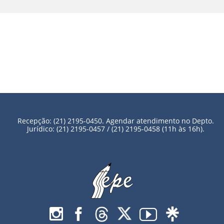
Recepção: (21) 2195-0450. Agendar atendimento no Depto.
Jurídico: (21) 2195-0457 / (21) 2195-0458 (11h às 16h).