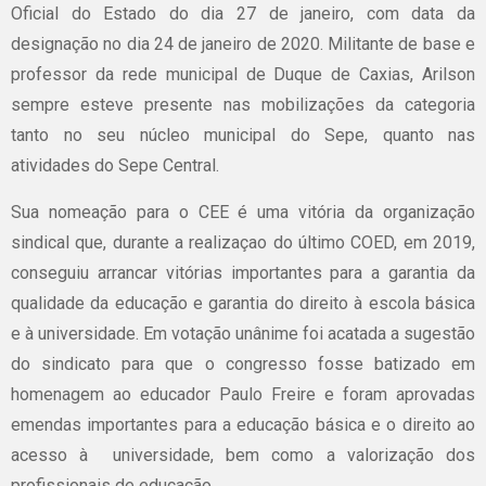
Oficial do Estado do dia 27 de janeiro, com data da
designação no dia 24 de janeiro de 2020. Militante de base e
professor da rede municipal de Duque de Caxias, Arilson
sempre esteve presente nas mobilizações da categoria
tanto no seu núcleo municipal do Sepe, quanto nas
atividades do Sepe Central.
Sua nomeação para o CEE é uma vitória da organização
sindical que, durante a realizaçao do último COED, em 2019,
conseguiu arrancar vitórias importantes para a garantia da
qualidade da educação e garantia do direito à escola básica
e à universidade. Em votação unânime foi acatada a sugestão
do sindicato para que o congresso fosse batizado em
homenagem ao educador Paulo Freire e foram aprovadas
emendas importantes para a educação básica e o direito ao
acesso à universidade, bem como a valorização dos
profissionais de educação.