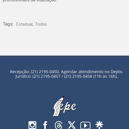
Tags:
,
Estadual
Todas
Recepção: (21) 2195-0450. Agendar atendimento no Depto.
Jurídico: (21) 2195-0457 / (21) 2195-0458 (11h às 16h).