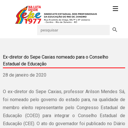
Search Button
Search
for:
Ex-diretor do Sepe Caxias nomeado para o Conselho
Estadual de Educação
28 de janeiro de 2020
O ex-diretor do Sepe Caxias, professor Arilson Mendes Sá,
foi nomeado pelo governo do estado para, na qualidade de
membro eleito representante pelo Congresso Estadual de
Educação (COED) para integrar o Conselho Estadual de
Educação (CEE). O ato do governador foi publicado no Diário