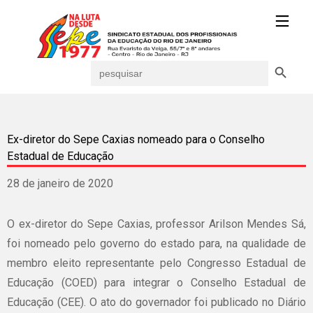
Search Button
Search
for:
Ex-diretor do Sepe Caxias nomeado para o Conselho
Estadual de Educação
28 de janeiro de 2020
O ex-diretor do Sepe Caxias, professor Arilson Mendes Sá,
foi nomeado pelo governo do estado para, na qualidade de
membro eleito representante pelo Congresso Estadual de
Educação (COED) para integrar o Conselho Estadual de
Educação (CEE). O ato do governador foi publicado no Diário