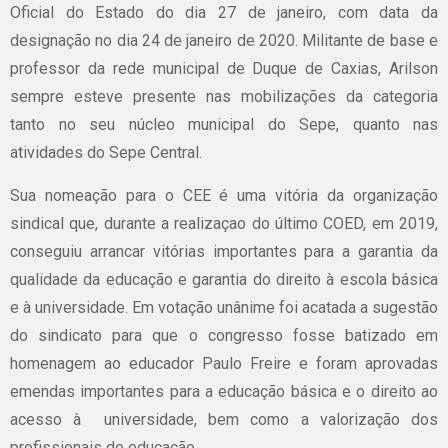
Oficial do Estado do dia 27 de janeiro, com data da
designação no dia 24 de janeiro de 2020. Militante de base e
professor da rede municipal de Duque de Caxias, Arilson
sempre esteve presente nas mobilizações da categoria
tanto no seu núcleo municipal do Sepe, quanto nas
atividades do Sepe Central.
Sua nomeação para o CEE é uma vitória da organização
sindical que, durante a realizaçao do último COED, em 2019,
conseguiu arrancar vitórias importantes para a garantia da
qualidade da educação e garantia do direito à escola básica
e à universidade. Em votação unânime foi acatada a sugestão
do sindicato para que o congresso fosse batizado em
homenagem ao educador Paulo Freire e foram aprovadas
emendas importantes para a educação básica e o direito ao
acesso à universidade, bem como a valorização dos
profissionais de educação.