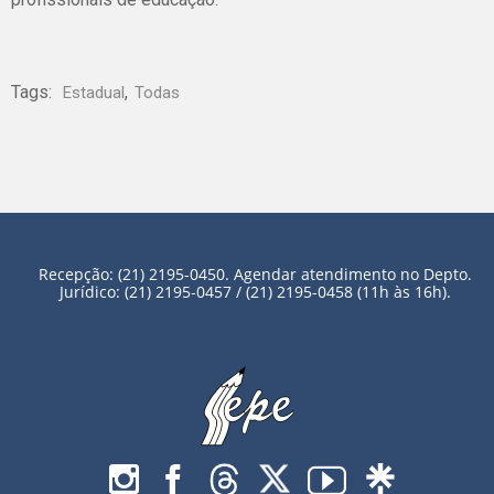
Tags:
,
Estadual
Todas
Recepção: (21) 2195-0450. Agendar atendimento no Depto.
Jurídico: (21) 2195-0457 / (21) 2195-0458 (11h às 16h).