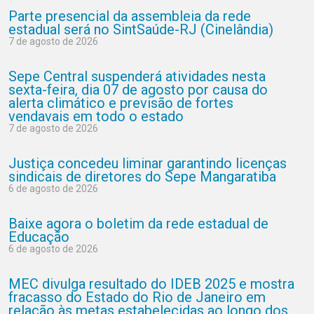
Parte presencial da assembleia da rede
estadual será no SintSaúde-RJ (Cinelândia)
7 de agosto de 2026
Sepe Central suspenderá atividades nesta
sexta-feira, dia 07 de agosto por causa do
alerta climático e previsão de fortes
vendavais em todo o estado
7 de agosto de 2026
Justiça concedeu liminar garantindo licenças
sindicais de diretores do Sepe Mangaratiba
6 de agosto de 2026
Baixe agora o boletim da rede estadual de
Educação
6 de agosto de 2026
MEC divulga resultado do IDEB 2025 e mostra
fracasso do Estado do Rio de Janeiro em
relação às metas estabelecidas ao longo dos