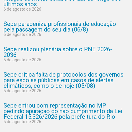
últimos anos
6 de agosto de 2026
Sepe parabeniza profissionais de educação
pela passagem do seu dia (06/8)
6 de agosto de 2026
Sepe realizou plenária sobre o PNE 2026-
2036
5 de agosto de 2026
Sepe critica falta de protocolos dos governos
para escolas públicas em casos de alertas
climáticos, como o de hoje (05/08)
5 de agosto de 2026
Sepe entrou com representação no MP
pedindo apuração do não cumprimento da Lei
Federal 15.326/2026 pela prefeitura do Rio
5 de agosto de 2026