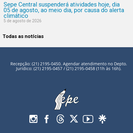
Sepe Central suspenderá atividades hoje, dia
05 de agosto, ao meio dia, por causa do alerta
climático
5 de agosto de 2026
Todas as notícias
Recepção: (21) 2195-0450. Agendar atendimento no Depto.
Jurídico: (21) 2195-0457 / (21) 2195-0458 (11h às 16h).