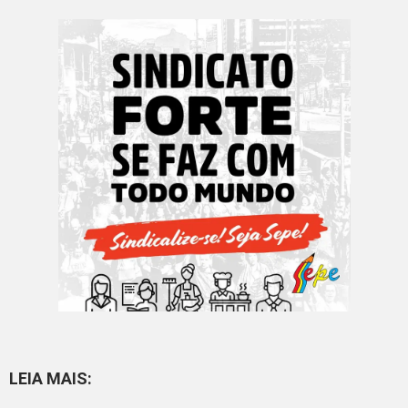
LEIA MAIS: