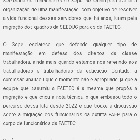
Secretaria de Funcionários do Sepe, se reuniu para avaliar a
organização de uma manifestação, com objetivo de resolver
a vida funcional desses servidores que, há anos, lutam pela
migração dos quadros da SEEDUC para os da FAETEC.
O Sepe esclarece que defende qualquer tipo de
manifestação em defesa dos direitos da classe
trabalhadora, ainda mais quando estamos nos referindo aos
trabalhadores e trabalhadoras da educação. Contudo, a
comissão analisou que o momento não é apropriado, já que a
equipe que assumiu a FAETEC é a mesma que propôs a
migração e que criou a nota técnica, o que embasou todo o
percurso dessa luta desde 2022 e que trouxe a discussão
sobre a migração dos funcionários da extinta FAEP para o
corpo de funcionários da FAETEC.