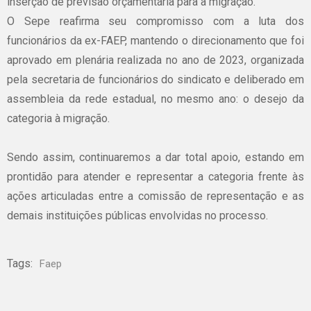
inserção de previsão orçamentária para a migração.
O Sepe reafirma seu compromisso com a luta dos
funcionários da ex-FAEP, mantendo o direcionamento que foi
aprovado em plenária realizada no ano de 2023, organizada
pela secretaria de funcionários do sindicato e deliberado em
assembleia da rede estadual, no mesmo ano: o desejo da
categoria à migração.
Sendo assim, continuaremos a dar total apoio, estando em
prontidão para atender e representar a categoria frente às
ações articuladas entre a comissão de representação e as
demais instituições públicas envolvidas no processo.
Tags:
Faep