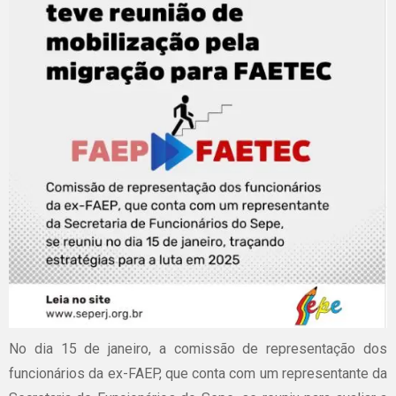
No dia 15 de janeiro, a comissão de representação dos
funcionários da ex-FAEP, que conta com um representante da