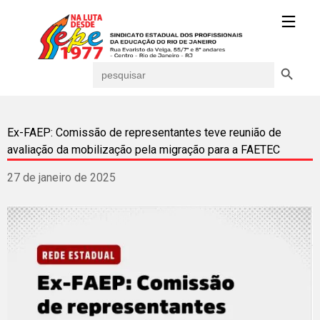
Search Button
Search
for:
Ex-FAEP: Comissão de representantes teve reunião de
avaliação da mobilização pela migração para a FAETEC
27 de janeiro de 2025