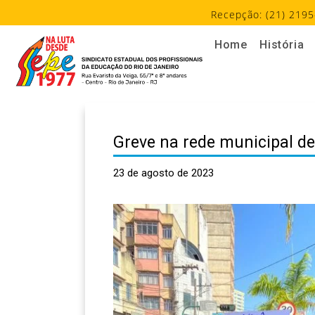
Recepção: (21) 2195
Home
História
Greve na rede municipal de
23 de agosto de 2023