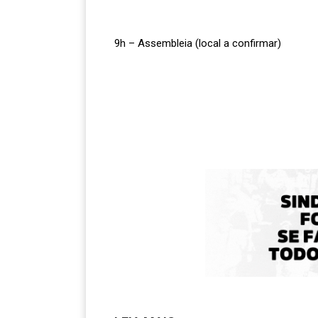
9h – Assembleia (local a confirmar)