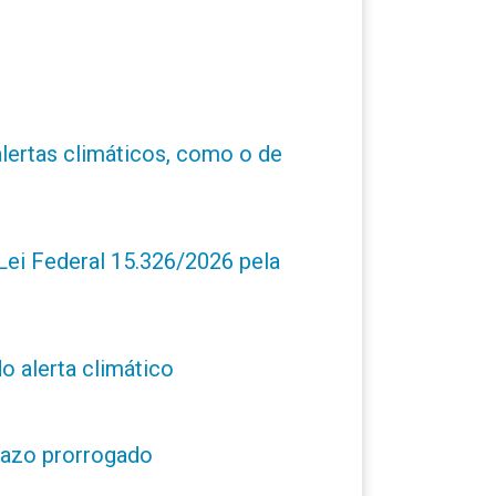
alertas climáticos, como o de
ei Federal 15.326/2026 pela
o alerta climático
prazo prorrogado