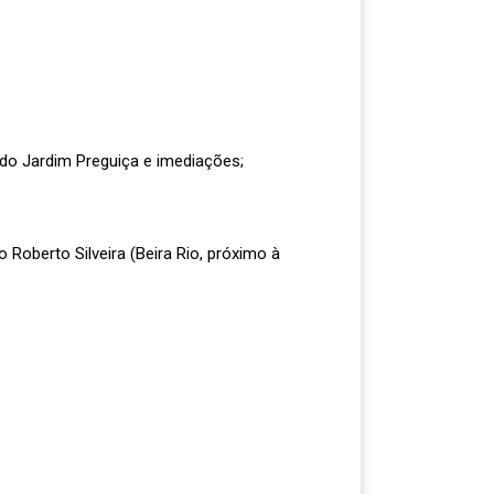
 do Jardim Preguiça e imediações;
 Roberto Silveira (Beira Rio, próximo à