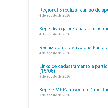
Regional 5 realiza reunião de a
4 de agosto de 2026
Sepe divulga links para cadastr
4 de agosto de 2026
Reunião do Coletivo dos Funcion
4 de agosto de 2026
Links de cadastramento e partic
(15/08)
3 de agosto de 2026
Sepe e MPRJ discutem “minutage
3 de agosto de 2026