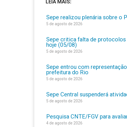
LEIA MAIS:
Sepe realizou plenária sobre o
5 de agosto de 2026
Sepe critica falta de protocolo
hoje (05/08)
5 de agosto de 2026
Sepe entrou com representação
prefeitura do Rio
5 de agosto de 2026
Sepe Central suspenderá atividad
5 de agosto de 2026
Pesquisa CNTE/FGV para avaliar 
4 de agosto de 2026