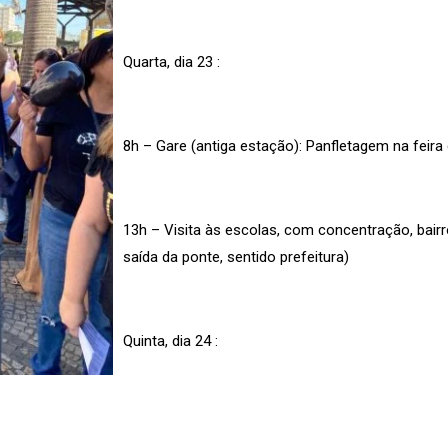
Quarta, dia 23 :
8h – Gare (antiga estação): Panfletagem na feira
13h – Visita às escolas, com concentração, bairro
saída da ponte, sentido prefeitura)
Quinta, dia 24 :