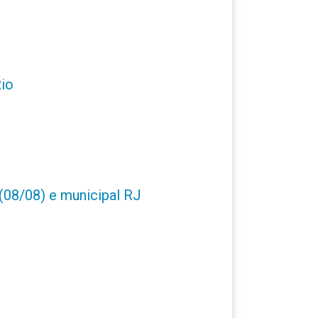
Rio
(08/08) e municipal RJ