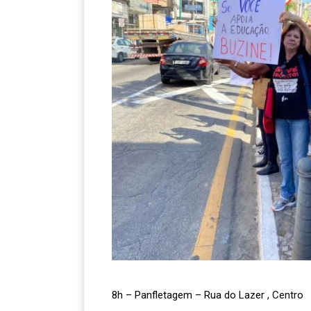
8h – Panfletagem – Rua do Lazer , Centro