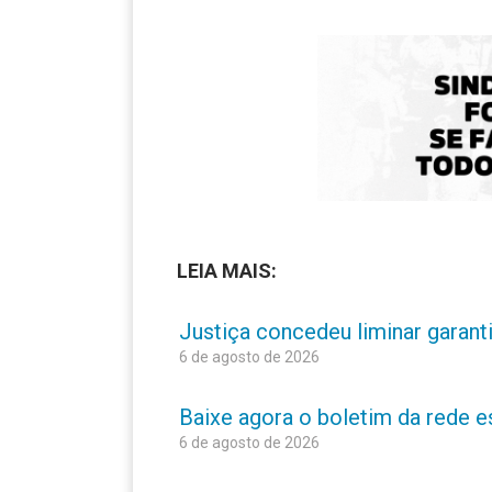
LEIA MAIS:
Justiça concedeu liminar garant
6 de agosto de 2026
Baixe agora o boletim da rede 
6 de agosto de 2026