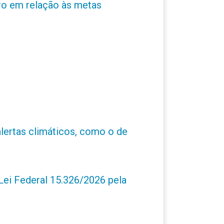
ro em relação às metas
alertas climáticos, como o de
ei Federal 15.326/2026 pela