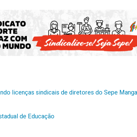
indo licenças sindicais de diretores do Sepe Manga
estadual de Educação