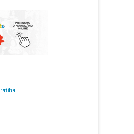
ratiba