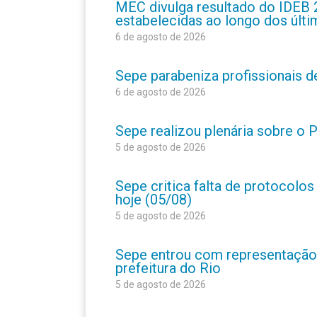
MEC divulga resultado do IDEB 
estabelecidas ao longo dos últ
6 de agosto de 2026
Sepe parabeniza profissionais 
6 de agosto de 2026
Sepe realizou plenária sobre o
5 de agosto de 2026
Sepe critica falta de protocolo
hoje (05/08)
5 de agosto de 2026
Sepe entrou com representação
prefeitura do Rio
5 de agosto de 2026