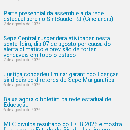
Parte presencial da assembleia da rede
estadual será no SintSaúde-RJ (Cinelândia)
7 de agosto de 2026
Sepe Central suspenderá atividades nesta
sexta-feira, dia 07 de agosto por causa do
alerta climático e previsão de fortes
vendavais em todo o estado
7 de agosto de 2026
Justiça concedeu liminar garantindo licenças
sindicais de diretores do Sepe Mangaratiba
6 de agosto de 2026
Baixe agora o boletim da rede estadual de
Educação
6 de agosto de 2026
MEC divulga resultado do IDEB 2025 e mostra
fracasso do Estado do Rio de Janeiro em