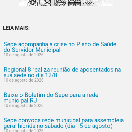
LEIA MAIS:
Sepe acompanha a crise no Plano de Saúde
do Servidor Municipal
10 de agosto de 2026
Regional 8 realiza reunião de aposentados na
sua sede no dia 12/8
10 de agosto de 2026
Baixe o Boletim do Sepe para a rede
municipal RJ
10 de agosto de 2026
Sepe convoca rede municipal para assembleia
geral híbrida no sábado (dia 15 de agosto)
10 de agosto de 2026