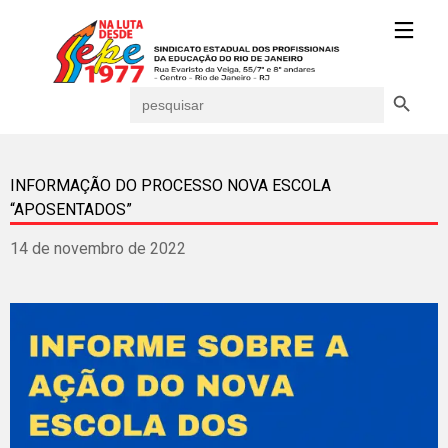
Search Button
Search
for:
INFORMAÇÃO DO PROCESSO NOVA ESCOLA
“APOSENTADOS”
14 de novembro de 2022