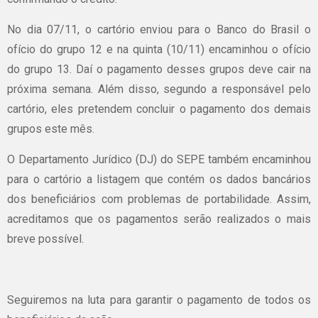
No dia 07/11, o cartório enviou para o Banco do Brasil o
ofício do grupo 12 e na quinta (10/11) encaminhou o ofício
do grupo 13. Daí o pagamento desses grupos deve cair na
próxima semana. Além disso, segundo a responsável pelo
cartório, eles pretendem concluir o pagamento dos demais
grupos este mês.
O Departamento Jurídico (DJ) do SEPE também encaminhou
para o cartório a listagem que contém os dados bancários
dos beneficiários com problemas de portabilidade. Assim,
acreditamos que os pagamentos serão realizados o mais
breve possível.
Seguiremos na luta para garantir o pagamento de todos os