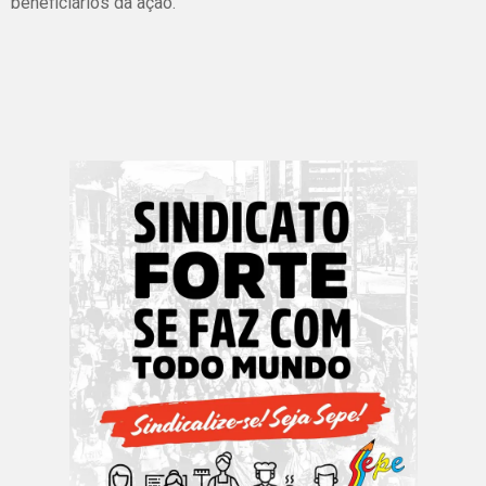
beneficiários da ação.