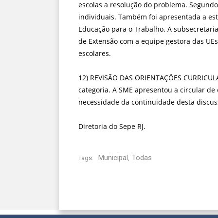
escolas a resolução do problema. Segundo 
individuais. Também foi apresentada a est
Educação para o Trabalho. A subsecretari
de Extensão com a equipe gestora das UE
escolares.
12) REVISÃO DAS ORIENTAÇÕES CURRICULARE
categoria. A SME apresentou a circular de 
necessidade da continuidade desta discus
Diretoria do Sepe RJ.
Municipal
Todas
Tags:
,