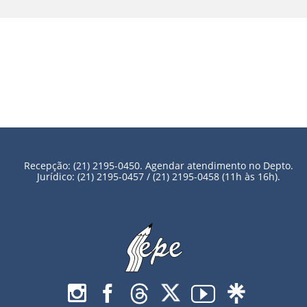
Recepção: (21) 2195-0450. Agendar atendimento no Depto.
Jurídico: (21) 2195-0457 / (21) 2195-0458 (11h às 16h).