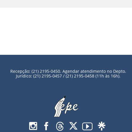
Recepção: (21) 2195-0450. Agendar atendimento no Depto.
Jurídico: (21) 2195-0457 / (21) 2195-0458 (11h às 16h).