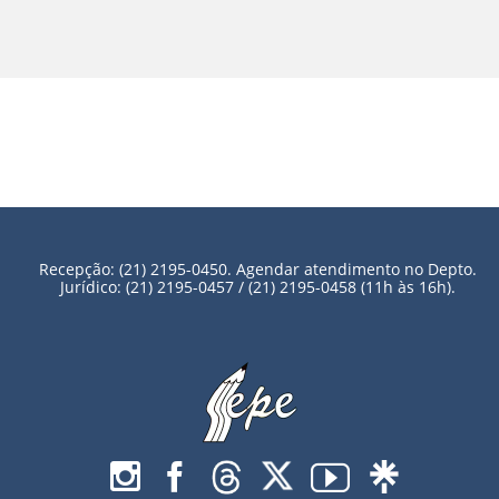
Recepção: (21) 2195-0450. Agendar atendimento no Depto.
Jurídico: (21) 2195-0457 / (21) 2195-0458 (11h às 16h).