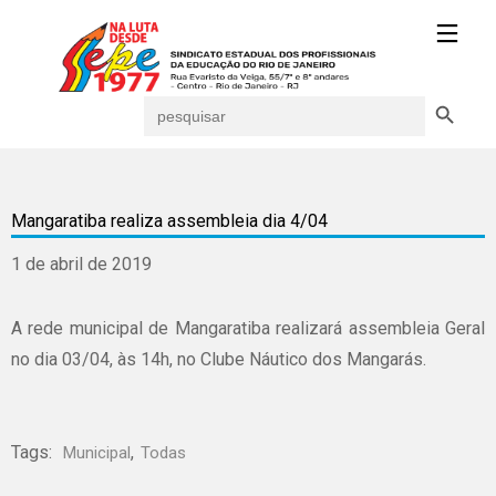
Search Button
Search
for:
Mangaratiba realiza assembleia dia 4/04
1 de abril de 2019
A rede municipal de Mangaratiba realizará assembleia Geral
no dia 03/04, às 14h, no Clube Náutico dos Mangarás.
Tags:
,
Municipal
Todas