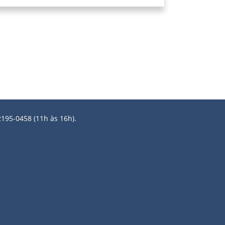
2195-0458 (11h às 16h).