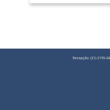
Recepção: (21) 2195-04