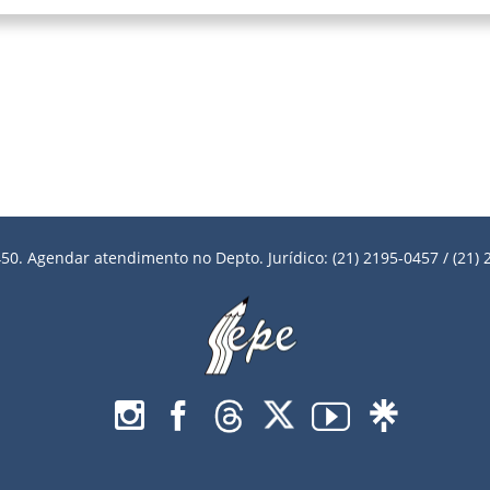
50. Agendar atendimento no Depto. Jurídico: (21) 2195-0457 / (21) 