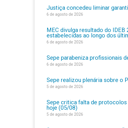
Justiça concedeu liminar garant
6 de agosto de 2026
MEC divulga resultado do IDEB 
estabelecidas ao longo dos últ
6 de agosto de 2026
Sepe parabeniza profissionais 
6 de agosto de 2026
Sepe realizou plenária sobre o
5 de agosto de 2026
Sepe critica falta de protocolo
hoje (05/08)
5 de agosto de 2026