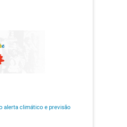
o alerta climático e previsão