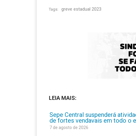
greve estadual 2023
Tags:
LEIA MAIS:
Sepe Central suspenderá atividad
de fortes vendavais em todo o 
7 de agosto de 2026