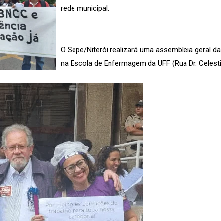
rede municipal.
O Sepe/Niterói realizará uma assembleia geral da 
na Escola de Enfermagem da UFF (Rua Dr. Celestin