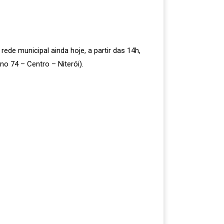
rede municipal ainda hoje, a partir das 14h,
o 74 – Centro – Niterói).