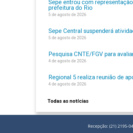
Sepe entrou com representação
prefeitura do Rio
5 de agosto de 2026
Sepe Central suspenderá atividad
5 de agosto de 2026
Pesquisa CNTE/FGV para avaliar 
4 de agosto de 2026
Regional 5 realiza reunião de a
4 de agosto de 2026
Todas as notícias
Recepção: (21) 2195-04