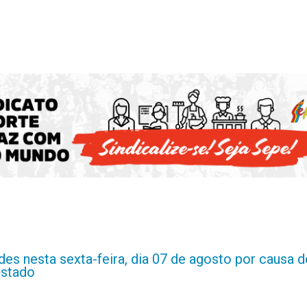
es nesta sexta-feira, dia 07 de agosto por causa d
estado