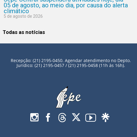
05 de agosto, ao meio dia, por causa do alerta
climático
5 de agosto de 2026
Todas as notícias
Recepção: (21) 2195-0450. Agendar atendimento no Depto.
Jurídico: (21) 2195-0457 / (21) 2195-0458 (11h às 16h).