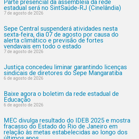
Parte presencial da assembleia da rede
estadual será no SintSaúde-RJ (Cinelândia)
7 de agosto de 2026
Sepe Central suspenderá atividades nesta
sexta-feira, dia 07 de agosto por causa do
alerta climático e previsão de fortes
vendavais em todo o estado
7 de agosto de 2026
Justiça concedeu liminar garantindo licenças
sindicais de diretores do Sepe Mangaratiba
6 de agosto de 2026
Baixe agora o boletim da rede estadual de
Educação
6 de agosto de 2026
MEC divulga resultado do IDEB 2025 e mostra
fracasso do Estado do Rio de Janeiro em
relação às metas estabelecidas ao longo dos
últimos anos