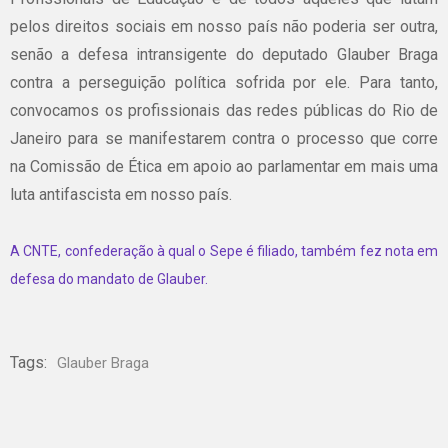
pelos direitos sociais em nosso país não poderia ser outra,
senão a defesa intransigente do deputado Glauber Braga
contra a perseguição política sofrida por ele. Para tanto,
convocamos os profissionais das redes públicas do Rio de
Janeiro para se manifestarem contra o processo que corre
na Comissão de Ética em apoio ao parlamentar em mais uma
luta antifascista em nosso país.
A CNTE, confederação à qual o Sepe é filiado, também fez nota em
defesa do mandato de Glauber.
Tags:
Glauber Braga