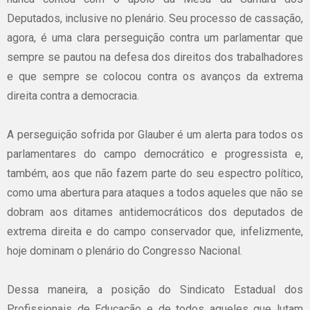
Deputados, inclusive no plenário. Seu processo de cassação,
agora, é uma clara perseguição contra um parlamentar que
sempre se pautou na defesa dos direitos dos trabalhadores
e que sempre se colocou contra os avanços da extrema
direita contra a democracia.
A perseguição sofrida por Glauber é um alerta para todos os
parlamentares do campo democrático e progressista e,
também, aos que não fazem parte do seu espectro político,
como uma abertura para ataques a todos aqueles que não se
dobram aos ditames antidemocráticos dos deputados de
extrema direita e do campo conservador que, infelizmente,
hoje dominam o plenário do Congresso Nacional.
Dessa maneira, a posição do Sindicato Estadual dos
Profissionais de Educação e de todos aqueles que lutam