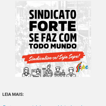
LEIA MAIS: