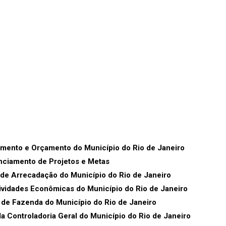
amento e Orçamento do Município do Rio de Janeiro
ciamento de Projetos e Metas
e Arrecadação do Município do Rio de Janeiro
ividades Econômicas do Município do Rio de Janeiro
e Fazenda do Município do Rio de Janeiro
 Controladoria Geral do Município do Rio de Janeiro