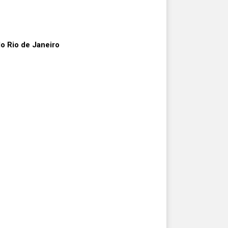
o Rio de Janeiro