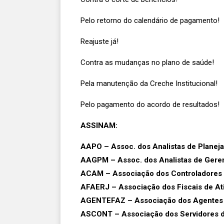
Pelo retorno do calendário de pagamento!
Reajuste já!
Contra as mudanças no plano de saúde!
Pela manutenção da Creche Institucional!
Pelo pagamento do acordo de resultados!
ASSINAM:
AAPO – Assoc. dos Analistas de Planej
AAGPM – Assoc. dos Analistas de Geren
ACAM – Associação dos Controladores d
AFAERJ – Associação dos Fiscais de At
AGENTEFAZ – Associação dos Agentes d
ASCONT – Associação dos Servidores da