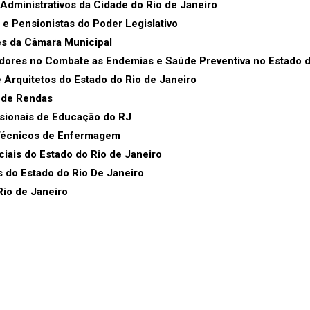
dministrativos da Cidade do Rio de Janeiro
e Pensionistas do Poder Legislativo
s da Câmara Municipal
ores no Combate as Endemias e Saúde Preventiva no Estado d
Arquitetos do Estado do Rio de Janeiro
s de Rendas
ssionais de Educação do RJ
 Técnicos de Enfermagem
iais do Estado do Rio de Janeiro
 do Estado do Rio De Janeiro
Rio de Janeiro