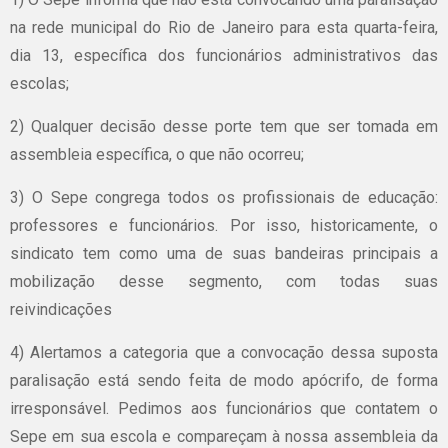
na rede municipal do Rio de Janeiro para esta quarta-feira,
dia 13, específica dos funcionários administrativos das
escolas;
2) Qualquer decisão desse porte tem que ser tomada em
assembleia específica, o que não ocorreu;
3) O Sepe congrega todos os profissionais de educação:
professores e funcionários. Por isso, historicamente, o
sindicato tem como uma de suas bandeiras principais a
mobilização desse segmento, com todas suas
reivindicações
4) Alertamos a categoria que a convocação dessa suposta
paralisação está sendo feita de modo apócrifo, de forma
irresponsável. Pedimos aos funcionários que contatem o
Sepe em sua escola e compareçam à nossa assembleia da