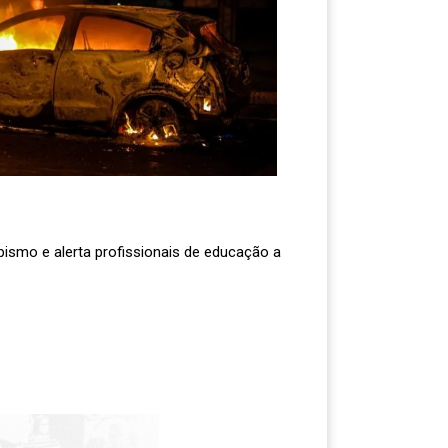
pismo e alerta profissionais de educação a