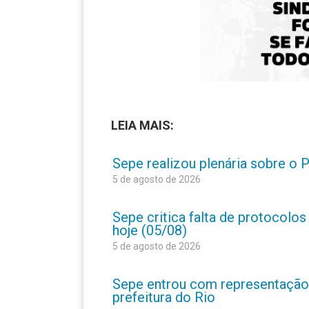
LEIA MAIS:
Sepe realizou plenária sobre o
5 de agosto de 2026
Sepe critica falta de protocolo
hoje (05/08)
5 de agosto de 2026
Sepe entrou com representação
prefeitura do Rio