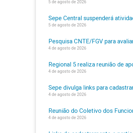
5 de agosto de 2026
Sepe Central suspenderá atividad
5 de agosto de 2026
Pesquisa CNTE/FGV para avaliar 
4 de agosto de 2026
Regional 5 realiza reunião de a
4 de agosto de 2026
Sepe divulga links para cadastr
4 de agosto de 2026
Reunião do Coletivo dos Funcion
4 de agosto de 2026