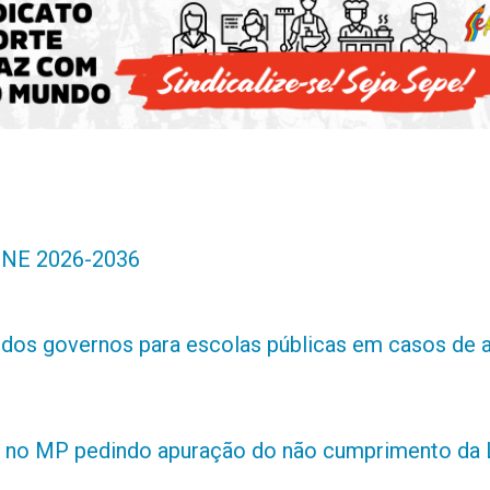
 PNE 2026-2036
s dos governos para escolas públicas em casos de 
 no MP pedindo apuração do não cumprimento da L