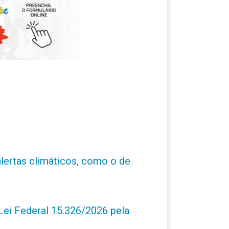
alertas climáticos, como o de
ei Federal 15.326/2026 pela