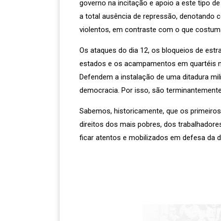
governo na incitação e apoio a este tipo 
a total ausência de repressão, denotando 
violentos, em contraste com o que costum
Os ataques do dia 12, os bloqueios de est
estados e os acampamentos em quartéis nã
Defendem a instalação de uma ditadura mili
democracia. Por isso, são terminantemente 
Sabemos, historicamente, que os primeiros
direitos dos mais pobres, dos trabalhadore
ficar atentos e mobilizados em defesa da 