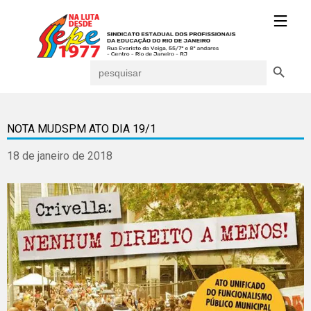
Search Button
Search
for:
NOTA MUDSPM ATO DIA 19/1
18 de janeiro de 2018