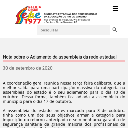
Search Button
Search
for:
Nota sobre o Adiamento da assembleia da rede estadual
30 de setembro de 2020
A coordenação geral reunida nessa terça feira deliberou que a
melhor saída para uma participação massiva da categoria na
assembleia do estado é o seu adiamento para o dia 10 de
outubro. Dessa forma, também fica adiada a assembleia do
município para o dia 17 de outubro.
A assembleia do estado, antes marcada para 3 de outubro,
tinha como um dos seus objetivos armar a categoria para
imposição do retorno antecipado e sem nenhuma garantia de
segurança sanitária da grande maioria dos profissionais da