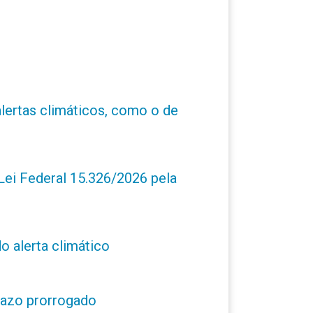
alertas climáticos, como o de
ei Federal 15.326/2026 pela
o alerta climático
prazo prorrogado