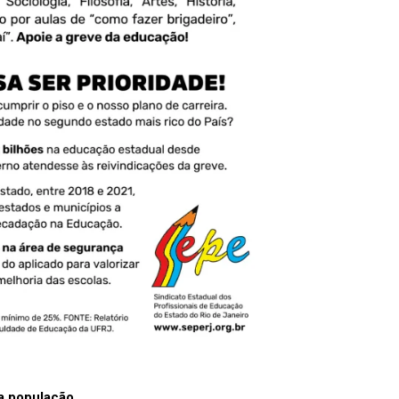
a população