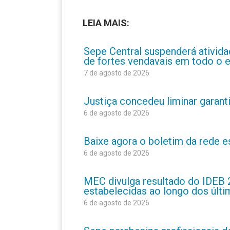
LEIA MAIS:
Sepe Central suspenderá atividad
de fortes vendavais em todo o 
7 de agosto de 2026
Justiça concedeu liminar garant
6 de agosto de 2026
Baixe agora o boletim da rede 
6 de agosto de 2026
MEC divulga resultado do IDEB 
estabelecidas ao longo dos últ
6 de agosto de 2026