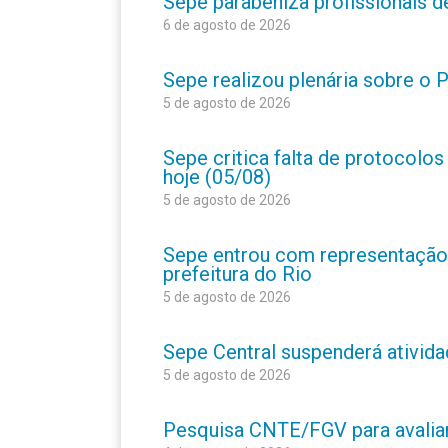
Sepe parabeniza profissionais 
6 de agosto de 2026
Sepe realizou plenária sobre o
5 de agosto de 2026
Sepe critica falta de protocolo
hoje (05/08)
5 de agosto de 2026
Sepe entrou com representação
prefeitura do Rio
5 de agosto de 2026
Sepe Central suspenderá atividad
5 de agosto de 2026
Pesquisa CNTE/FGV para avaliar 