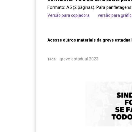
Formato: A5 (2 páginas). Para panfletagens
Versão para copiadora
versão para gráfic
Acesse outros materiais da greve estadual
greve estadual 2023
Tags: