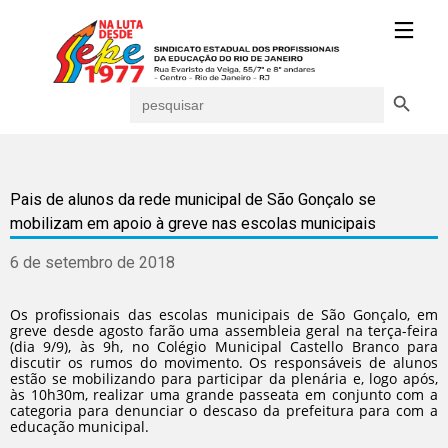
Search Button
Search
for:
Pais de alunos da rede municipal de São Gonçalo se
mobilizam em apoio à greve nas escolas municipais
6 de setembro de 2018
Os profissionais das escolas municipais de São Gonçalo, em
greve desde agosto farão uma assembleia geral na terça-feira
(dia 9/9), às 9h, no Colégio Municipal Castello Branco para
discutir os rumos do movimento. Os responsáveis de alunos
estão se mobilizando para participar da plenária e, logo após,
às 10h30m, realizar uma grande passeata em conjunto com a
categoria para denunciar o descaso da prefeitura para com a
educação municipal.