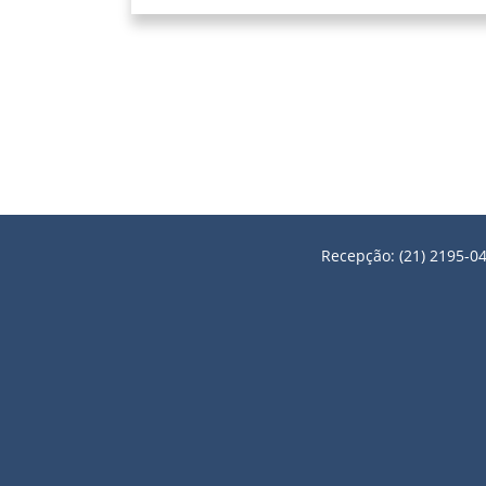
Recepção: (21) 2195-04