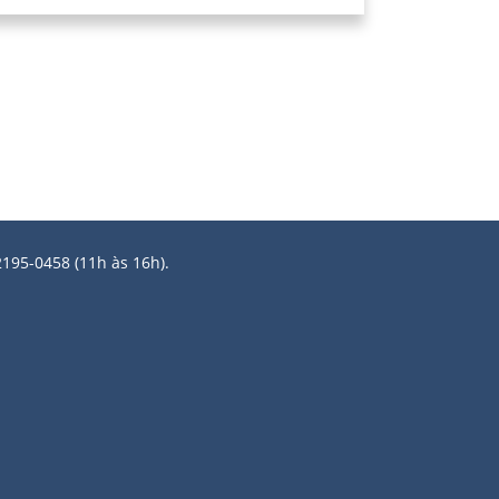
2195-0458 (11h às 16h).