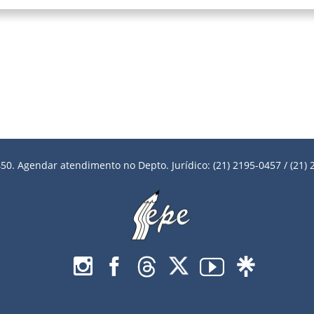
50. Agendar atendimento no Depto. Jurídico: (21) 2195-0457 / (21) 