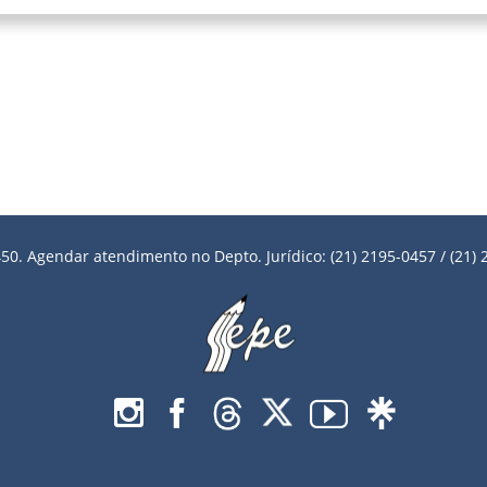
50. Agendar atendimento no Depto. Jurídico: (21) 2195-0457 / (21) 