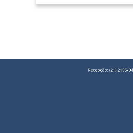
Recepção: (21) 2195-04