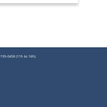
2195-0458 (11h às 16h).