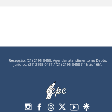
Recepção: (21) 2195-0450. Agendar atendimento no Depto.
Jurídico: (21) 2195-0457 / (21) 2195-0458 (11h às 16h).