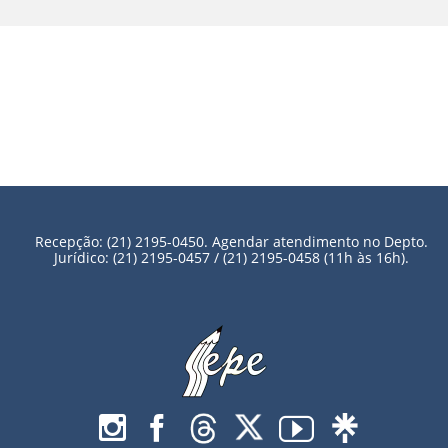
Recepção: (21) 2195-0450. Agendar atendimento no Depto.
Jurídico: (21) 2195-0457 / (21) 2195-0458 (11h às 16h).