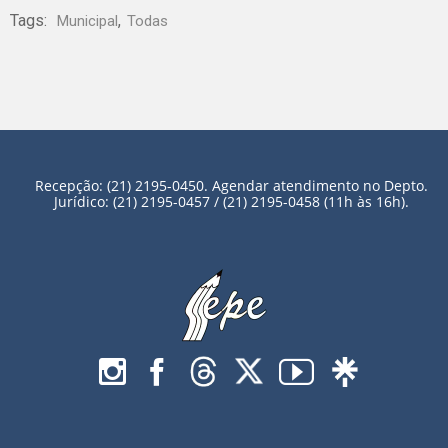
Tags:
,
Municipal
Todas
Recepção: (21) 2195-0450. Agendar atendimento no Depto.
Jurídico: (21) 2195-0457 / (21) 2195-0458 (11h às 16h).