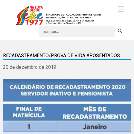
Search Button
Search
for:
RECADASTRAMENTO/PROVA DE VIDA APOSENTADOS
20 de dezembro de 2019