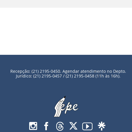
Recepção: (21) 2195-0450. Agendar atendimento no Depto.
Jurídico: (21) 2195-0457 / (21) 2195-0458 (11h às 16h).