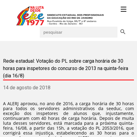
Search Button
Search
for:
Rede estadual: Votação do PL sobre carga horária de 30
horas para inspetores do concurso de 2013 na quinta-feira
(dia 16/8)
14 de agosto de 2018
A ALERJ aprovou, no ano de 2016, a carga horária de 30 horas
para todos os servidores administrativos da seeduc, com
exceção dos inspetores de alunos que, injustamente,
continuaram com 40 horas de carga horária. Depois de muita
luta desses servidores, está marcada para a próxima quinta-
feira, 16/08, a partir das 15h, a votação do PL 2053/2016, que
corrigirá essa injustiça, estabelecendo as 30 horas para o