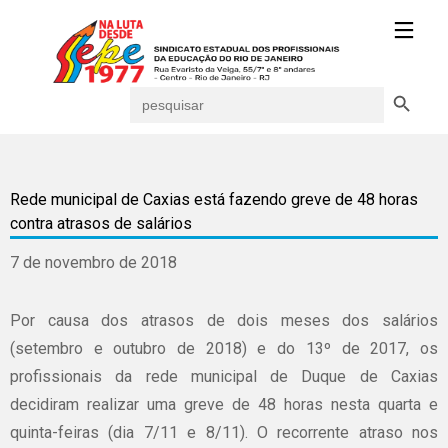
Search Button
Search
for:
Rede municipal de Caxias está fazendo greve de 48 horas
contra atrasos de salários
7 de novembro de 2018
Por causa dos atrasos de dois meses dos salários
(setembro e outubro de 2018) e do 13º de 2017, os
profissionais da rede municipal de Duque de Caxias
decidiram realizar uma greve de 48 horas nesta quarta e
quinta-feiras (dia 7/11 e 8/11). O recorrente atraso nos