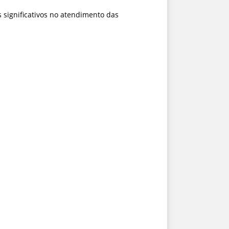
s significativos no atendimento das