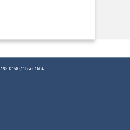
2195-0458 (11h às 16h).