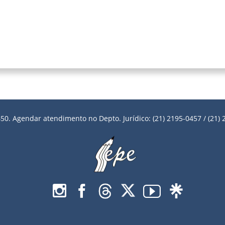
50. Agendar atendimento no Depto. Jurídico: (21) 2195-0457 / (21) 