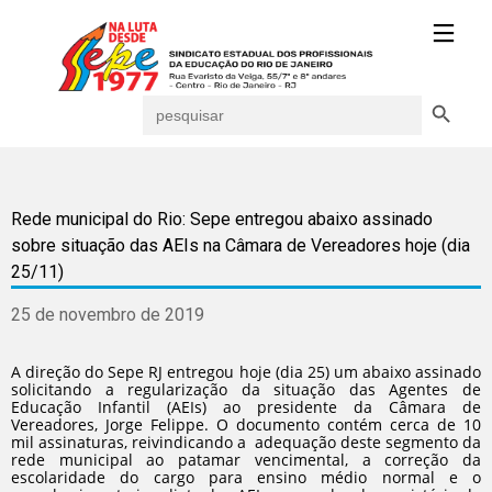
Search Button
Search
for:
Rede municipal do Rio: Sepe entregou abaixo assinado
sobre situação das AEIs na Câmara de Vereadores hoje (dia
25/11)
25 de novembro de 2019
A direção do Sepe RJ entregou hoje (dia 25) um abaixo assinado
solicitando a regularização da situação das Agentes de
Educação Infantil (AEIs) ao presidente da Câmara de
Vereadores, Jorge Felippe. O documento contém cerca de 10
mil assinaturas, reivindicando a adequação deste segmento da
rede municipal ao patamar vencimental, a correção da
escolaridade do cargo para ensino médio normal e o