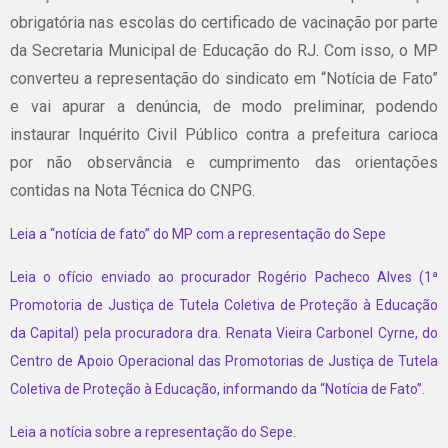
obrigatória nas escolas do certificado de vacinação por parte
da Secretaria Municipal de Educação do RJ. Com isso, o MP
converteu a representação do sindicato em “Notícia de Fato”
e vai apurar a denúncia, de modo preliminar, podendo
instaurar Inquérito Civil Público contra a prefeitura carioca
por não observância e cumprimento das orientações
contidas na Nota Técnica do CNPG.
Leia a “notícia de fato” do MP com a representação do Sepe
Leia o ofício enviado ao procurador Rogério Pacheco Alves (1ª
Promotoria de Justiça de Tutela Coletiva de Proteção à Educação
da Capital) pela procuradora dra. Renata Vieira Carbonel Cyrne, do
Centro de Apoio Operacional das Promotorias de Justiça de Tutela
Coletiva de Proteção à Educação, informando da “Notícia de Fato”.
Leia a notícia sobre a representação do Sepe.