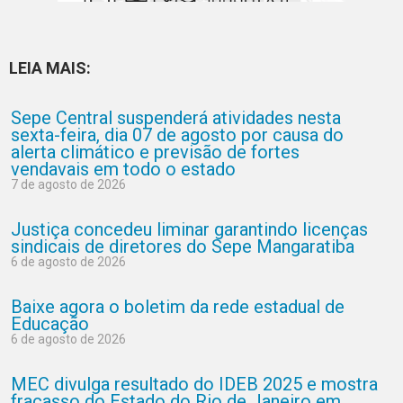
LEIA MAIS:
Sepe Central suspenderá atividades nesta
sexta-feira, dia 07 de agosto por causa do
alerta climático e previsão de fortes
vendavais em todo o estado
7 de agosto de 2026
Justiça concedeu liminar garantindo licenças
sindicais de diretores do Sepe Mangaratiba
6 de agosto de 2026
Baixe agora o boletim da rede estadual de
Educação
6 de agosto de 2026
MEC divulga resultado do IDEB 2025 e mostra
fracasso do Estado do Rio de Janeiro em