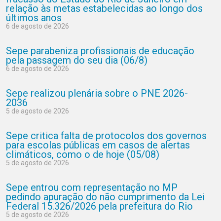
relação às metas estabelecidas ao longo dos
últimos anos
6 de agosto de 2026
Sepe parabeniza profissionais de educação
pela passagem do seu dia (06/8)
6 de agosto de 2026
Sepe realizou plenária sobre o PNE 2026-
2036
5 de agosto de 2026
Sepe critica falta de protocolos dos governos
para escolas públicas em casos de alertas
climáticos, como o de hoje (05/08)
5 de agosto de 2026
Sepe entrou com representação no MP
pedindo apuração do não cumprimento da Lei
Federal 15.326/2026 pela prefeitura do Rio
5 de agosto de 2026