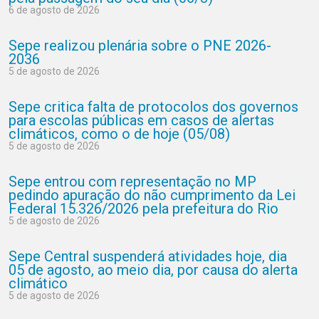
6 de agosto de 2026
Sepe realizou plenária sobre o PNE 2026-
2036
5 de agosto de 2026
Sepe critica falta de protocolos dos governos
para escolas públicas em casos de alertas
climáticos, como o de hoje (05/08)
5 de agosto de 2026
Sepe entrou com representação no MP
pedindo apuração do não cumprimento da Lei
Federal 15.326/2026 pela prefeitura do Rio
5 de agosto de 2026
Sepe Central suspenderá atividades hoje, dia
05 de agosto, ao meio dia, por causa do alerta
climático
5 de agosto de 2026