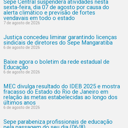
Sepe Central suspenderá atividades nesta
sexta-feira, dia 07 de agosto por causa do
alerta climático e previsão de fortes
vendavais em todo o estado
7 de agosto de 2026
Justiça concedeu liminar garantindo licenças
sindicais de diretores do Sepe Mangaratiba
6 de agosto de 2026
Baixe agora o boletim da rede estadual de
Educação
6 de agosto de 2026
MEC divulga resultado do IDEB 2025 e mostra
fracasso do Estado do Rio de Janeiro em
relação às metas estabelecidas ao longo dos
últimos anos
6 de agosto de 2026
Sepe parabeniza profissionais de educação
pela passagem do seu dia (06/8)