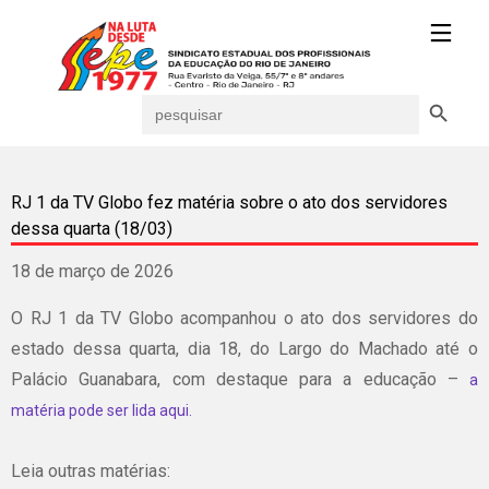
Search Button
Search
for:
RJ 1 da TV Globo fez matéria sobre o ato dos servidores
dessa quarta (18/03)
18 de março de 2026
O RJ 1 da TV Globo acompanhou o ato dos servidores do
estado dessa quarta, dia 18, do Largo do Machado até o
Palácio Guanabara, com destaque para a educação –
a
matéria pode ser lida aqui.
Leia outras matérias: