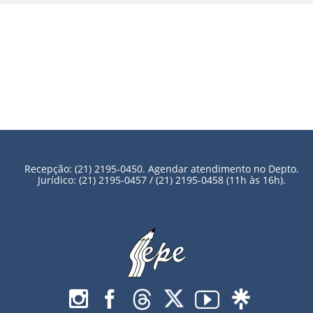
Recepção: (21) 2195-0450. Agendar atendimento no Depto.
Jurídico: (21) 2195-0457 / (21) 2195-0458 (11h às 16h).