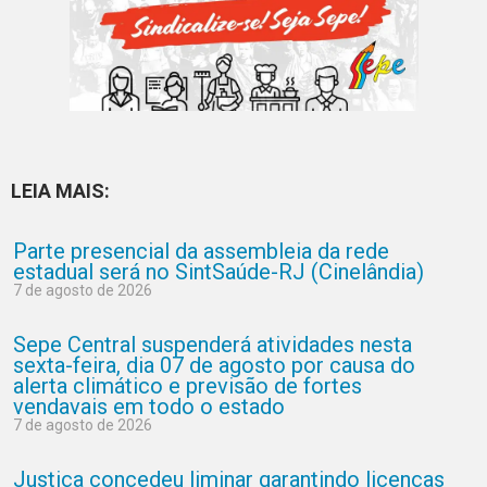
LEIA MAIS:
Parte presencial da assembleia da rede
estadual será no SintSaúde-RJ (Cinelândia)
7 de agosto de 2026
Sepe Central suspenderá atividades nesta
sexta-feira, dia 07 de agosto por causa do
alerta climático e previsão de fortes
vendavais em todo o estado
7 de agosto de 2026
Justiça concedeu liminar garantindo licenças