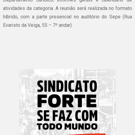
atividades da categoria. A reunião será realizada no formato
híbrido, com a parte presencial no auditório do Sepe (Rua
Evaristo da Veiga, 55 – 7º andar)