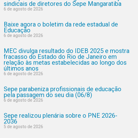
sindicais de diretores do Sepe Mangaratiba
6 de agosto de 2026
Baixe agora o boletim da rede estadual de
Educação
6 de agosto de 2026
MEC divulga resultado do IDEB 2025 e mostra
fracasso do Estado do Rio de Janeiro em
relação às metas estabelecidas ao longo dos
últimos anos
6 de agosto de 2026
Sepe parabeniza profissionais de educação
pela passagem do seu dia (06/8)
6 de agosto de 2026
Sepe realizou plenária sobre o PNE 2026-
2036
5 de agosto de 2026