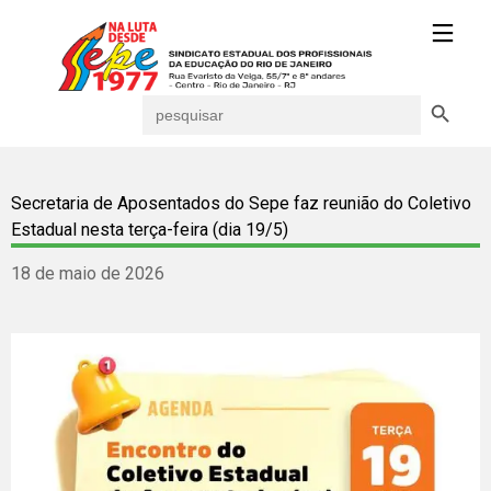
Search Button
Search
for:
Secretaria de Aposentados do Sepe faz reunião do Coletivo
Estadual nesta terça-feira (dia 19/5)
18 de maio de 2026