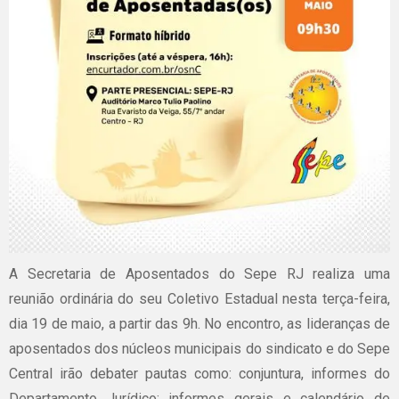
A Secretaria de Aposentados do Sepe RJ realiza uma
reunião ordinária do seu Coletivo Estadual nesta terça-feira,
dia 19 de maio, a partir das 9h. No encontro, as lideranças de
aposentados dos núcleos municipais do sindicato e do Sepe
Central irão debater pautas como: conjuntura, informes do
Departamento Jurídico; informes gerais e calendário de