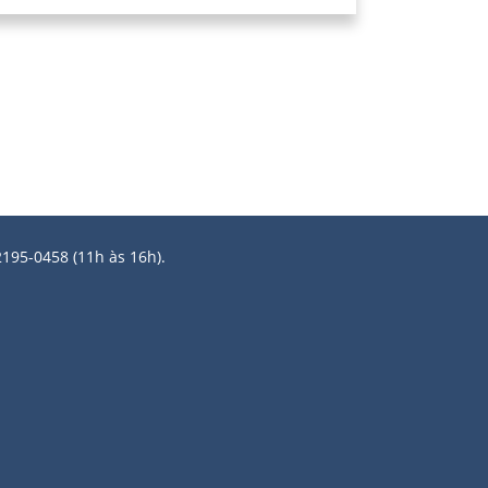
2195-0458 (11h às 16h).