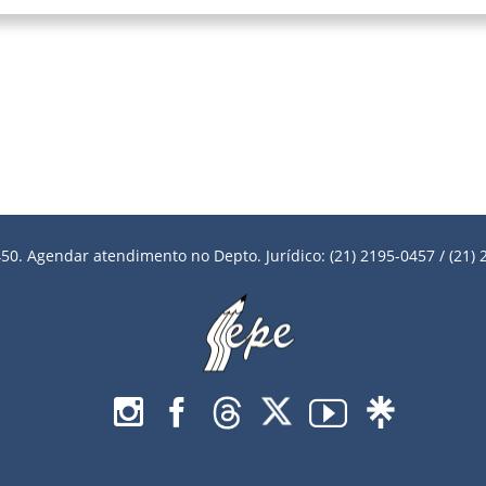
50. Agendar atendimento no Depto. Jurídico: (21) 2195-0457 / (21) 