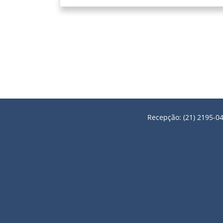
Recepção: (21) 2195-04