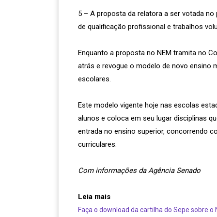
5 – A proposta da relatora a ser votada no
de qualificação profissional e trabalhos vol
Enquanto a proposta no NEM tramita no Con
atrás e revogue o modelo de novo ensino 
escolares.
Este modelo vigente hoje nas escolas esta
alunos e coloca em seu lugar disciplinas q
entrada no ensino superior, concorrendo co
curriculares.
Com informações da Agência Senado
Leia mais
Faça o download da cartilha do Sepe sobre o