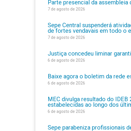
Parte presencial da assembleia 
7 de agosto de 2026
Sepe Central suspenderá atividad
de fortes vendavais em todo o 
7 de agosto de 2026
Justiça concedeu liminar garant
6 de agosto de 2026
Baixe agora o boletim da rede 
6 de agosto de 2026
MEC divulga resultado do IDEB 
estabelecidas ao longo dos últ
6 de agosto de 2026
Sepe parabeniza profissionais 