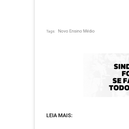
Novo Ensino Médio
Tags:
LEIA MAIS: