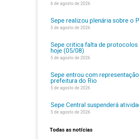
6 de agosto de 2026
Sepe realizou plenária sobre o
5 de agosto de 2026
Sepe critica falta de protocolo
hoje (05/08)
5 de agosto de 2026
Sepe entrou com representação
prefeitura do Rio
5 de agosto de 2026
Sepe Central suspenderá atividad
5 de agosto de 2026
Todas as notícias