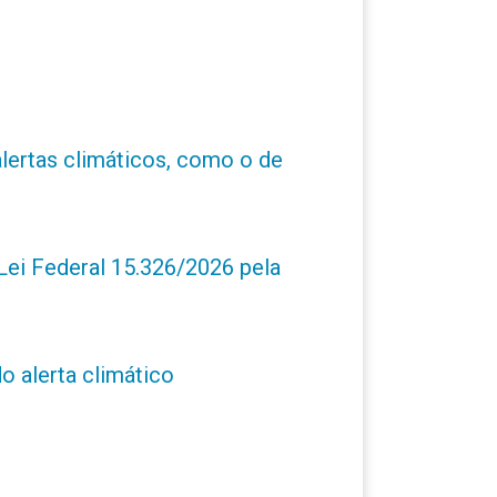
alertas climáticos, como o de
ei Federal 15.326/2026 pela
o alerta climático