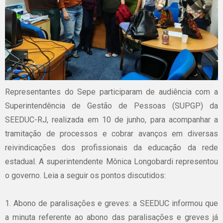
Representantes do Sepe participaram de audiência com a
Superintendência de Gestão de Pessoas (SUPGP) da
SEEDUC-RJ, realizada em 10 de junho, para acompanhar a
tramitação de processos e cobrar avanços em diversas
reivindicações dos profissionais da educação da rede
estadual. A superintendente Mônica Longobardi representou
o governo. Leia a seguir os pontos discutidos:
1. Abono de paralisações e greves: a SEEDUC informou que
a minuta referente ao abono das paralisações e greves já