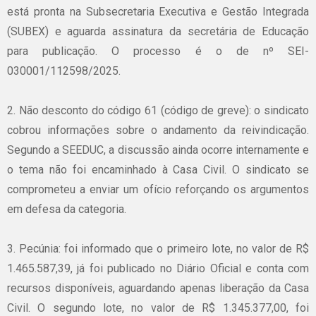
está pronta na Subsecretaria Executiva e Gestão Integrada
(SUBEX) e aguarda assinatura da secretária de Educação
para publicação. O processo é o de nº SEI-
030001/112598/2025.
2. Não desconto do código 61 (código de greve): o sindicato
cobrou informações sobre o andamento da reivindicação.
Segundo a SEEDUC, a discussão ainda ocorre internamente e
o tema não foi encaminhado à Casa Civil. O sindicato se
comprometeu a enviar um ofício reforçando os argumentos
em defesa da categoria.
3. Pecúnia: foi informado que o primeiro lote, no valor de R$
1.465.587,39, já foi publicado no Diário Oficial e conta com
recursos disponíveis, aguardando apenas liberação da Casa
Civil. O segundo lote, no valor de R$ 1.345.377,00, foi