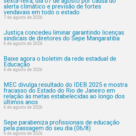
sexta-feira, dia 07 de agosto por causa do
alerta climático e previsão de fortes
vendavais em todo o estado
7 de agosto de 2026
Justiça concedeu liminar garantindo licenças
sindicais de diretores do Sepe Mangaratiba
6 de agosto de 2026
Baixe agora o boletim da rede estadual de
Educação
6 de agosto de 2026
MEC divulga resultado do IDEB 2025 e mostra
fracasso do Estado do Rio de Janeiro em
relação às metas estabelecidas ao longo dos
últimos anos
6 de agosto de 2026
Sepe parabeniza profissionais de educação
pela passagem do seu dia (06/8)
6 de agosto de 2026