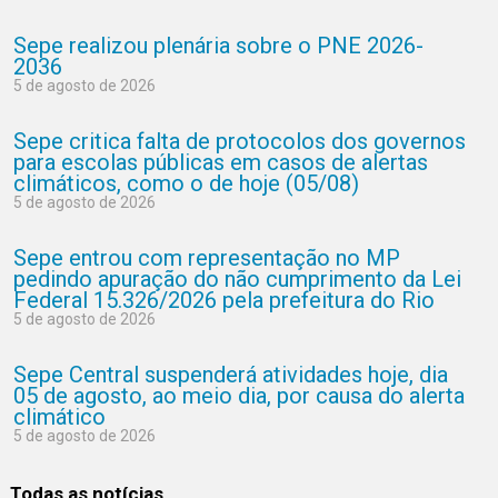
Sepe realizou plenária sobre o PNE 2026-
2036
5 de agosto de 2026
Sepe critica falta de protocolos dos governos
para escolas públicas em casos de alertas
climáticos, como o de hoje (05/08)
5 de agosto de 2026
Sepe entrou com representação no MP
pedindo apuração do não cumprimento da Lei
Federal 15.326/2026 pela prefeitura do Rio
5 de agosto de 2026
Sepe Central suspenderá atividades hoje, dia
05 de agosto, ao meio dia, por causa do alerta
climático
5 de agosto de 2026
Todas as notícias