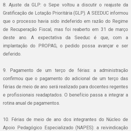
8. Ajuste da GLP: o Sepe voltou a discutir o reajuste da
Gratificação de Lotação Prioritária (GLP). A SEEDUC informou
que o processo havia sido indeferido em razão do Regime
de Recuperação Fiscal, mas foi reaberto em 31 de março
deste ano. A expectativa da Seeduc é que, com a
implantação do PROPAG, o pedido possa avançar e ser
deferido.
9. Pagamento de um terço de férias: a administração
confirmou que o pagamento do adicional de um terço das
férias de meio de ano será realizado para docentes regentes
e profissionais readaptados. O benefício passa a integrar a
rotina anual de pagamentos.
10. Férias de meio de ano dos integrantes do Núcleo de
Apoio Pedagógico Especializado (NAPES): a reivindicação