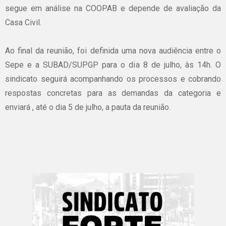
segue em análise na COOPAB e depende de avaliação da
Casa Civil.
Ao final da reunião, foi definida uma nova audiência entre o
Sepe e a SUBAD/SUPGP para o dia 8 de julho, às 14h. O
sindicato seguirá acompanhando os processos e cobrando
respostas concretas para as demandas da categoria e
enviará , até o dia 5 de julho, a pauta da reunião.