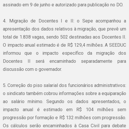
assinado em 9 de junho e autorizado para publicação no DO.
4. Migração de Docentes I e II: o Sepe acompanhou a
apresentação dos dados relativos à migração, que prevê um
total de 1.838 vagas, sendo 502 destinadas aos Docentes II.
O impacto anual estimado é de R$ 129,4 milhões. A SEEDUC
informou que o impacto específico da migração dos
Docentes II será encaminhado separadamente para
discussão com o governador.
5. Correção do piso salarial dos funcionários administrativos:
o sindicato também cobrou informações sobre a equiparação
ao salário mínimo. Segundo os dados apresentados, o
impacto anual é estimado em R$ 104 milhões sem
progressão por formação e R$ 132 milhões com progressão.
Os cálculos serão encaminhados à Casa Civil para debate