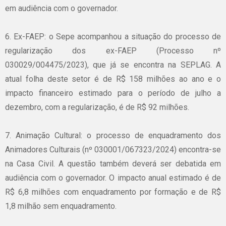
em audiência com o governador.
6. Ex-FAEP: o Sepe acompanhou a situação do processo de
regularização dos ex-FAEP (Processo nº
030029/004475/2023), que já se encontra na SEPLAG. A
atual folha deste setor é de R$ 158 milhões ao ano e o
impacto financeiro estimado para o período de julho a
dezembro, com a regularização, é de R$ 92 milhões.
7. Animação Cultural: o processo de enquadramento dos
Animadores Culturais (nº 030001/067323/2024) encontra-se
na Casa Civil. A questão também deverá ser debatida em
audiência com o governador. O impacto anual estimado é de
R$ 6,8 milhões com enquadramento por formação e de R$
1,8 milhão sem enquadramento.