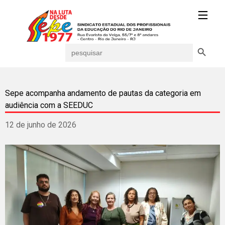
Search Button
Search
for:
Sepe acompanha andamento de pautas da categoria em
audiência com a SEEDUC
12 de junho de 2026