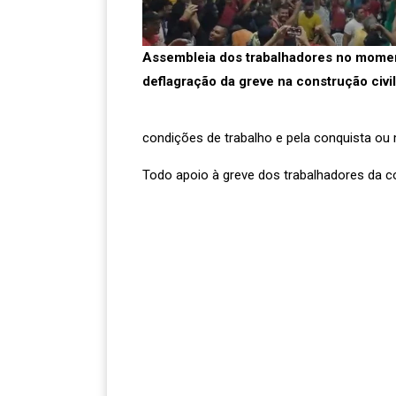
Assembleia dos trabalhadores no mome
deflagração da greve na construção civi
condições de trabalho e pela conquista ou
Todo apoio à greve dos trabalhadores da co