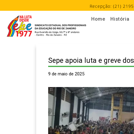
Recepção: (21) 2195
Home
História
Sepe apoia luta e greve dos
9 de maio de 2025