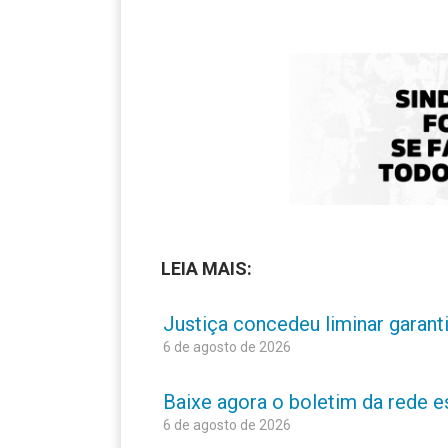
LEIA MAIS:
Justiça concedeu liminar garant
6 de agosto de 2026
Baixe agora o boletim da rede 
6 de agosto de 2026