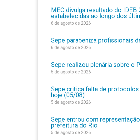
MEC divulga resultado do IDEB 
estabelecidas ao longo dos últ
6 de agosto de 2026
Sepe parabeniza profissionais 
6 de agosto de 2026
Sepe realizou plenária sobre o
5 de agosto de 2026
Sepe critica falta de protocolo
hoje (05/08)
5 de agosto de 2026
Sepe entrou com representação
prefeitura do Rio
5 de agosto de 2026