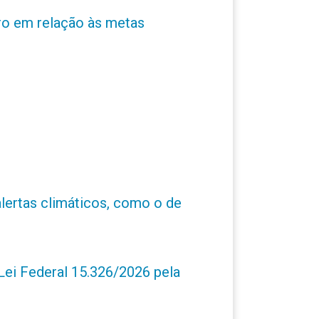
ro em relação às metas
alertas climáticos, como o de
ei Federal 15.326/2026 pela