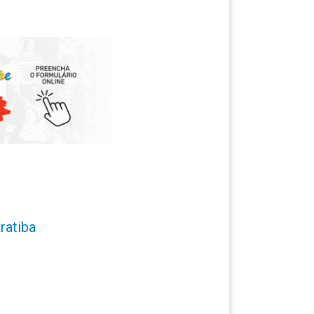
ratiba