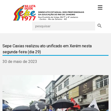
Search Button
Search
for:
Sepe Caxias realizou ato unificado em Xerém nesta
segunda-feira (dia 29)
30 de maio de 2023