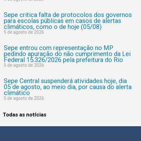
Sepe critica falta de protocolos dos governos
para escolas públicas em casos de alertas
climáticos, como o de hoje (05/08)
5 de agosto de 2026
Sepe entrou com representação no MP
pedindo apuração do não cumprimento da Lei
Federal 15.326/2026 pela prefeitura do Rio
5 de agosto de 2026
Sepe Central suspenderá atividades hoje, dia
05 de agosto, ao meio dia, por causa do alerta
climático
5 de agosto de 2026
Todas as notícias