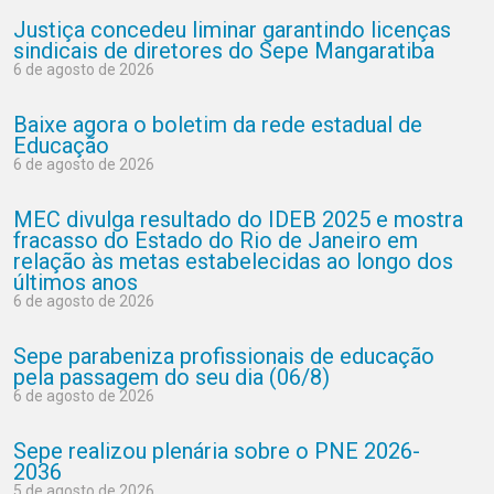
Justiça concedeu liminar garantindo licenças
sindicais de diretores do Sepe Mangaratiba
6 de agosto de 2026
Baixe agora o boletim da rede estadual de
Educação
6 de agosto de 2026
MEC divulga resultado do IDEB 2025 e mostra
fracasso do Estado do Rio de Janeiro em
relação às metas estabelecidas ao longo dos
últimos anos
6 de agosto de 2026
Sepe parabeniza profissionais de educação
pela passagem do seu dia (06/8)
6 de agosto de 2026
Sepe realizou plenária sobre o PNE 2026-
2036
5 de agosto de 2026