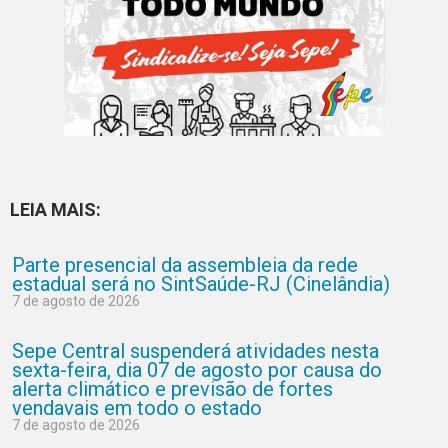
LEIA MAIS:
Parte presencial da assembleia da rede
estadual será no SintSaúde-RJ (Cinelândia)
7 de agosto de 2026
Sepe Central suspenderá atividades nesta
sexta-feira, dia 07 de agosto por causa do
alerta climático e previsão de fortes
vendavais em todo o estado
7 de agosto de 2026