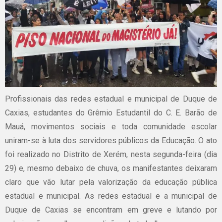
Profissionais das redes estadual e municipal de Duque de
Caxias, estudantes do Grêmio Estudantil do C. E. Barão de
Mauá, movimentos sociais e toda comunidade escolar
uniram-se à luta dos servidores públicos da Educação. O ato
foi realizado no Distrito de Xerém, nesta segunda-feira (dia
29) e, mesmo debaixo de chuva, os manifestantes deixaram
claro que vão lutar pela valorização da educação pública
estadual e municipal. As redes estadual e a municipal de
Duque de Caxias se encontram em greve e lutando por