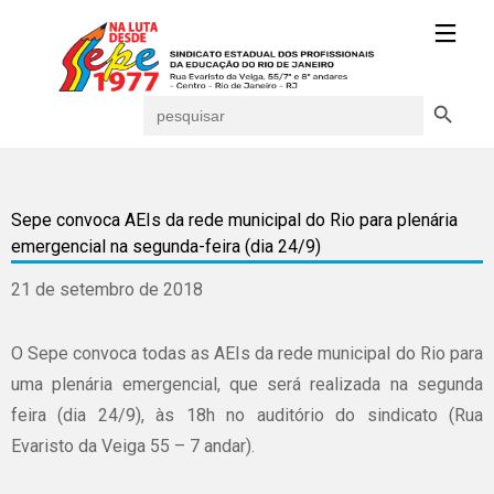
Search Button
Search
for:
Sepe convoca AEIs da rede municipal do Rio para plenária
emergencial na segunda-feira (dia 24/9)
21 de setembro de 2018
O Sepe convoca todas as AEIs da rede municipal do Rio para
uma plenária emergencial, que será realizada na segunda
feira (dia 24/9), às 18h no auditório do sindicato (Rua
Evaristo da Veiga 55 – 7 andar).