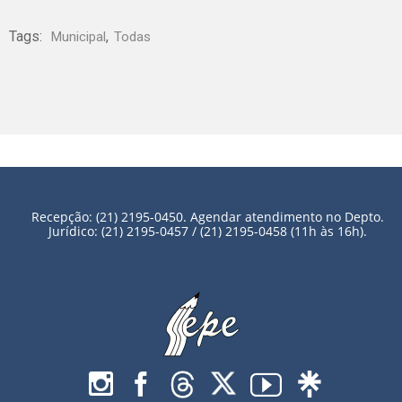
Tags:
,
Municipal
Todas
Recepção: (21) 2195-0450. Agendar atendimento no Depto.
Jurídico: (21) 2195-0457 / (21) 2195-0458 (11h às 16h).