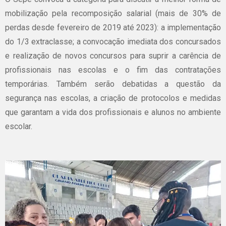
mobilização pela recomposição salarial (mais de 30% de
perdas desde fevereiro de 2019 até 2023): a implementação
do 1/3 extraclasse; a convocação imediata dos concursados
e realização de novos concursos para suprir a carência de
profissionais nas escolas e o fim das contratações
temporárias. Também serão debatidas a questão da
segurança nas escolas, a criação de protocolos e medidas
que garantam a vida dos profissionais e alunos no ambiente
escolar.