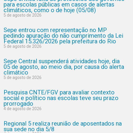
para escolas públicas em casos de alertas
climáticos, como o de hoje (05/08)
5 de agosto de 2026
Sepe entrou com representação no MP
pedindo apuração do não cumprimento da Lei
Federal 15.326/2026 pela prefeitura do Rio
5 de agosto de 2026
Sepe Central suspenderá atividades hoje, dia
05 de agosto, ao meio dia, por causa do alerta
climático
5 de agosto de 2026
Pesquisa CNTE/FGV para avaliar contexto
social e político nas escolas teve seu prazo
prorrogado
4 de agosto de 2026
Regional 5 realiza reunião de aposentados na
sua sede no dia 5/8