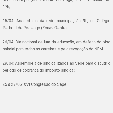
17h;
15/04: Assembleia da rede municipal, às 9h, no Colégio
Pedro II de Realengo (Zonas Oeste);
26/04: Dia nacional de luta da educação, em defesa do piso
salarial para todas as carreiras e pela revogação do NEM;
29/04: Assembleia de sindicalizados ao Sepe para discutir o
período de cobrança do imposto sindical;
25 a 27/05: XVI Congresso do Sepe.