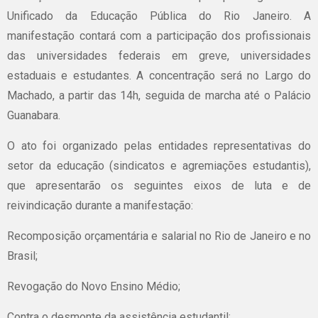
Unificado da Educação Pública do Rio Janeiro. A
manifestação contará com a participação dos profissionais
das universidades federais em greve, universidades
estaduais e estudantes. A concentração será no Largo do
Machado, a partir das 14h, seguida de marcha até o Palácio
Guanabara.
O ato foi organizado pelas entidades representativas do
setor da educação (sindicatos e agremiações estudantis),
que apresentarão os seguintes eixos de luta e de
reivindicação durante a manifestação:
Recomposição orçamentária e salarial no Rio de Janeiro e no
Brasil;
Revogação do Novo Ensino Médio;
Contra o desmonte da assistência estudantil;