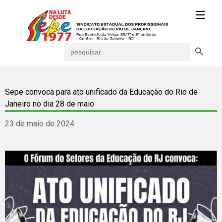
Search Button
Search
for:
Sepe convoca para ato unificado da Educação do Rio de
Janeiro no dia 28 de maio
23 de maio de 2024