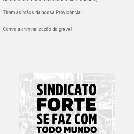
Tirem as mãos da nossa Previdência!
Contra a criminalização da greve!