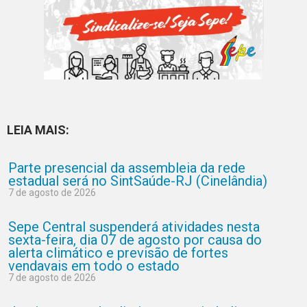
LEIA MAIS:
Parte presencial da assembleia da rede
estadual será no SintSaúde-RJ (Cinelândia)
7 de agosto de 2026
Sepe Central suspenderá atividades nesta
sexta-feira, dia 07 de agosto por causa do
alerta climático e previsão de fortes
vendavais em todo o estado
7 de agosto de 2026