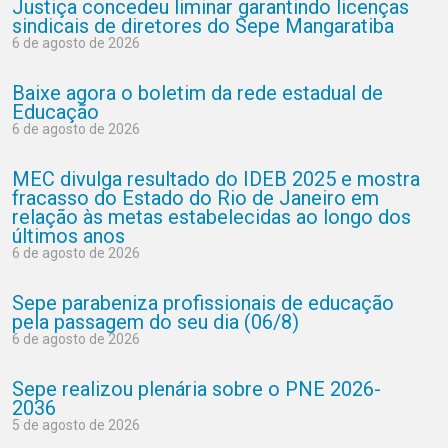
Justiça concedeu liminar garantindo licenças
sindicais de diretores do Sepe Mangaratiba
6 de agosto de 2026
Baixe agora o boletim da rede estadual de
Educação
6 de agosto de 2026
MEC divulga resultado do IDEB 2025 e mostra
fracasso do Estado do Rio de Janeiro em
relação às metas estabelecidas ao longo dos
últimos anos
6 de agosto de 2026
Sepe parabeniza profissionais de educação
pela passagem do seu dia (06/8)
6 de agosto de 2026
Sepe realizou plenária sobre o PNE 2026-
2036
5 de agosto de 2026