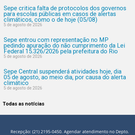
Sepe critica falta de protocolos dos governos
para escolas públicas em casos de alertas
climáticos, como o de hoje (05/08)
5 de agosto de 2026
Sepe entrou com representação no MP
pedindo apuração do não cumprimento da Lei
Federal 15.326/2026 pela prefeitura do Rio
5 de agosto de 2026
Sepe Central suspenderá atividades hoje, dia
05 de agosto, ao meio dia, por causa do alerta
climático
5 de agosto de 2026
Todas as notícias
Recepção: (21) 2195-0450. Agendar atendimento no Depto.