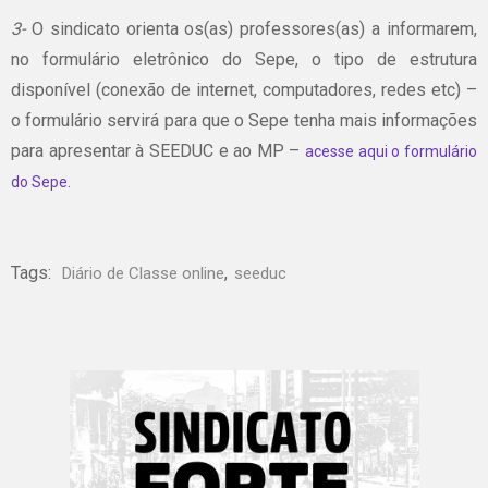
3-
O sindicato orienta os(as) professores(as) a informarem,
no formulário eletrônico do Sepe, o tipo de estrutura
disponível (conexão de internet, computadores, redes etc) –
o formulário servirá para que o Sepe tenha mais informações
para apresentar à SEEDUC e ao MP –
acesse aqui o formulário
do Sepe.
Tags:
,
Diário de Classe online
seeduc