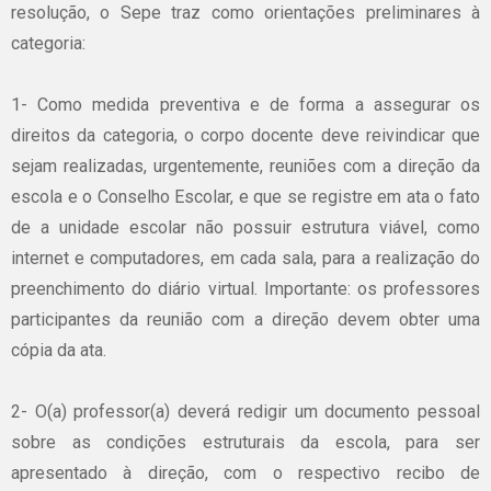
resolução, o Sepe traz como orientações preliminares à
categoria:
1- Como medida preventiva e de forma a assegurar os
direitos da categoria, o corpo docente deve reivindicar que
sejam realizadas, urgentemente, reuniões com a direção da
escola e o Conselho Escolar, e que se registre em ata o fato
de a unidade escolar não possuir estrutura viável, como
internet e computadores, em cada sala, para a realização do
preenchimento do diário virtual. Importante: os professores
participantes da reunião com a direção devem obter uma
cópia da ata.
2- O(a) professor(a) deverá redigir um documento pessoal
sobre as condições estruturais da escola, para ser
apresentado à direção, com o respectivo recibo de