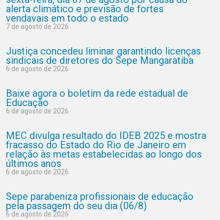
alerta climático e previsão de fortes
vendavais em todo o estado
7 de agosto de 2026
Justiça concedeu liminar garantindo licenças
sindicais de diretores do Sepe Mangaratiba
6 de agosto de 2026
Baixe agora o boletim da rede estadual de
Educação
6 de agosto de 2026
MEC divulga resultado do IDEB 2025 e mostra
fracasso do Estado do Rio de Janeiro em
relação às metas estabelecidas ao longo dos
últimos anos
6 de agosto de 2026
Sepe parabeniza profissionais de educação
pela passagem do seu dia (06/8)
6 de agosto de 2026