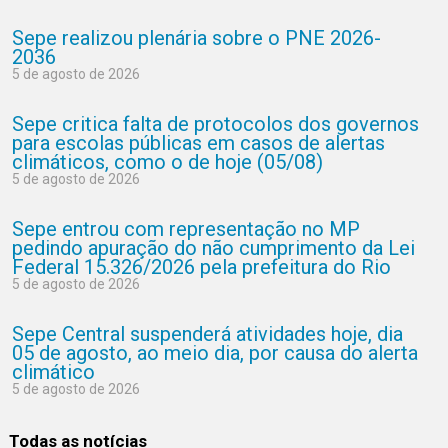
Sepe realizou plenária sobre o PNE 2026-
2036
5 de agosto de 2026
Sepe critica falta de protocolos dos governos
para escolas públicas em casos de alertas
climáticos, como o de hoje (05/08)
5 de agosto de 2026
Sepe entrou com representação no MP
pedindo apuração do não cumprimento da Lei
Federal 15.326/2026 pela prefeitura do Rio
5 de agosto de 2026
Sepe Central suspenderá atividades hoje, dia
05 de agosto, ao meio dia, por causa do alerta
climático
5 de agosto de 2026
Todas as notícias