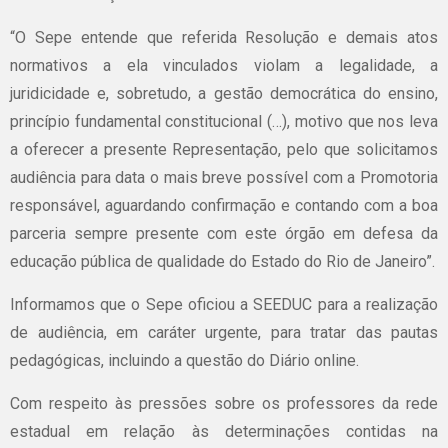
“O Sepe entende que referida Resolução e demais atos
normativos a ela vinculados violam a legalidade, a
juridicidade e, sobretudo, a gestão democrática do ensino,
princípio fundamental constitucional (…), motivo que nos leva
a oferecer a presente Representação, pelo que solicitamos
audiência para data o mais breve possível com a Promotoria
responsável, aguardando confirmação e contando com a boa
parceria sempre presente com este órgão em defesa da
educação pública de qualidade do Estado do Rio de Janeiro”.
Informamos que o Sepe oficiou a SEEDUC para a realização
de audiência, em caráter urgente, para tratar das pautas
pedagógicas, incluindo a questão do Diário online.
Com respeito às pressões sobre os professores da rede
estadual em relação às determinações contidas na