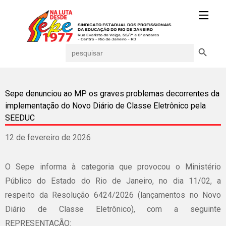
Search Button
Search
for:
Sepe denunciou ao MP os graves problemas decorrentes da
implementação do Novo Diário de Classe Eletrônico pela
SEEDUC
12 de fevereiro de 2026
O Sepe informa à categoria que provocou o Ministério
Público do Estado do Rio de Janeiro, no dia 11/02, a
respeito da Resolução 6424/2026 (lançamentos no Novo
Diário de Classe Eletrônico), com a seguinte
REPRESENTAÇÃO: