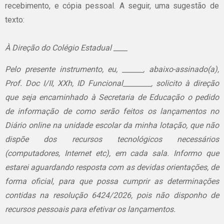
recebimento, e cópia pessoal. A seguir, uma sugestão de
texto:
À Direção do Colégio Estadual ____
Pelo presente instrumento, eu, ______, abaixo-assinado(a),
Prof. Doc I/II, XXh, ID Funcional________, solicito à direção
que seja encaminhado à Secretaria de Educação o pedido
de informação de como serão feitos os lançamentos no
Diário online na unidade escolar da minha lotação, que não
dispõe dos recursos tecnológicos necessários
(computadores, Internet etc), em cada sala. Informo que
estarei aguardando resposta com as devidas orientações, de
forma oficial, para que possa cumprir as determinações
contidas na resolução 6424/2026, pois não disponho de
recursos pessoais para efetivar os lançamentos.