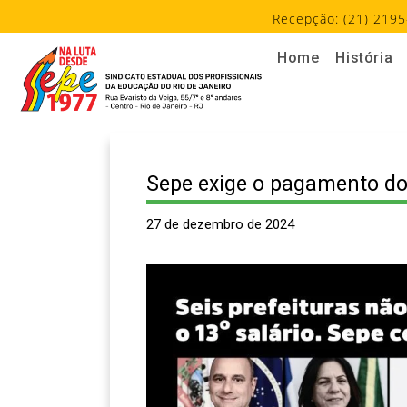
Recepção: (21) 2195
Home
História
Sepe exige o pagamento do 
27 de dezembro de 2024