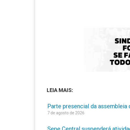
LEIA MAIS:
Parte presencial da assembleia 
7 de agosto de 2026
Sepe Central suspenderá atividad