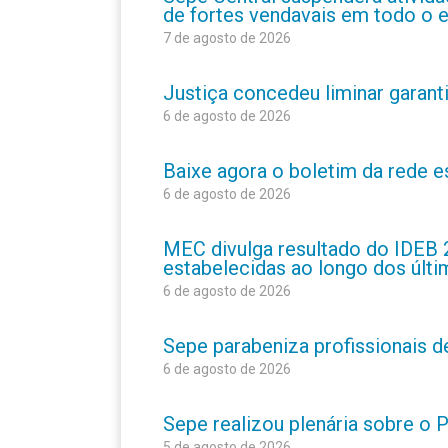
de fortes vendavais em todo o 
7 de agosto de 2026
Justiça concedeu liminar garant
6 de agosto de 2026
Baixe agora o boletim da rede 
6 de agosto de 2026
MEC divulga resultado do IDEB 
estabelecidas ao longo dos últ
6 de agosto de 2026
Sepe parabeniza profissionais 
6 de agosto de 2026
Sepe realizou plenária sobre o
5 de agosto de 2026