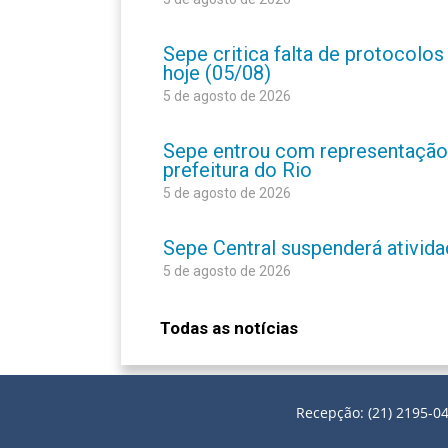
Sepe critica falta de protocolo
hoje (05/08)
5 de agosto de 2026
Sepe entrou com representação
prefeitura do Rio
5 de agosto de 2026
Sepe Central suspenderá atividad
5 de agosto de 2026
Todas as notícias
Recepção: (21) 2195-04