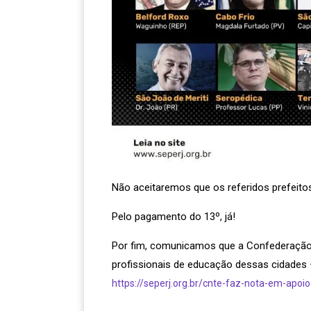
Não aceitaremos que os referidos prefeito
Pelo pagamento do 13º, já!
Por fim, comunicamos que a Confederação N
profissionais de educação dessas cidades – 
https://seperj.org.br/cnte-faz-nota-em-apoi