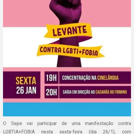
O Sepe vai participar de uma manifestação contra
LGBTIA+FOBIA nesta sexta-feira (dia 26/1), com