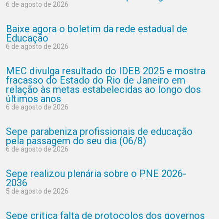
6 de agosto de 2026
Baixe agora o boletim da rede estadual de
Educação
6 de agosto de 2026
MEC divulga resultado do IDEB 2025 e mostra
fracasso do Estado do Rio de Janeiro em
relação às metas estabelecidas ao longo dos
últimos anos
6 de agosto de 2026
Sepe parabeniza profissionais de educação
pela passagem do seu dia (06/8)
6 de agosto de 2026
Sepe realizou plenária sobre o PNE 2026-
2036
5 de agosto de 2026
Sepe critica falta de protocolos dos governos