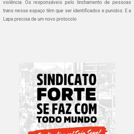
violência. Os responsáveis pelo linchamento de pessoas
trans nesse espaço têm que ser identificados e punidos. E a
Lapa precisa de um novo protocolo