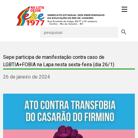
Search Button
Search
for:
Sepe participa de manifestação contra caso de
LGBTIA+FOBIA na Lapa nesta sexta-feira (dia 26/1)
26 de janeiro de 2024