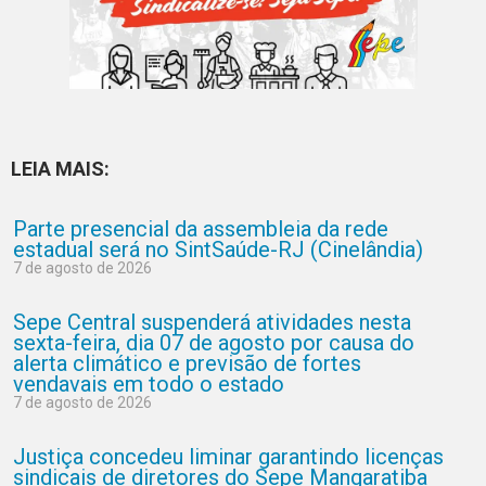
LEIA MAIS:
Parte presencial da assembleia da rede
estadual será no SintSaúde-RJ (Cinelândia)
7 de agosto de 2026
Sepe Central suspenderá atividades nesta
sexta-feira, dia 07 de agosto por causa do
alerta climático e previsão de fortes
vendavais em todo o estado
7 de agosto de 2026
Justiça concedeu liminar garantindo licenças
sindicais de diretores do Sepe Mangaratiba