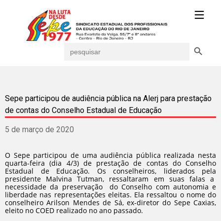
Search Button
Search
for:
Sepe participou de audiência pública na Alerj para prestação
de contas do Conselho Estadual de Educação
5 de março de 2020
O Sepe participou de uma audiência pública realizada nesta
quarta-feira (dia 4/3) de prestação de contas do Conselho
Estadual de Educação. Os conselheiros, liderados pela
presidente Malvina Tutman, ressaltaram em suas falas a
necessidade da preservação do Conselho com autonomia e
liberdade nas representações eleitas. Ela ressaltou o nome do
conselheiro Arilson Mendes de Sá, ex-diretor do Sepe Caxias,
eleito no COED realizado no ano passado.