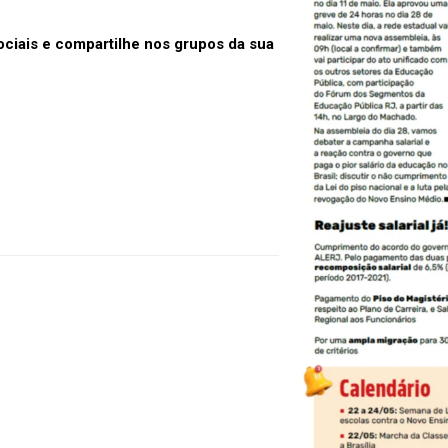
ociais e compartilhe nos grupos da sua