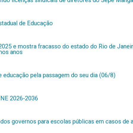
estadual de Educação
2025 e mostra fracasso do estado do Rio de Janei
imos anos
de educação pela passagem do seu dia (06/8)
 PNE 2026-2036
s dos governos para escolas públicas em casos de 