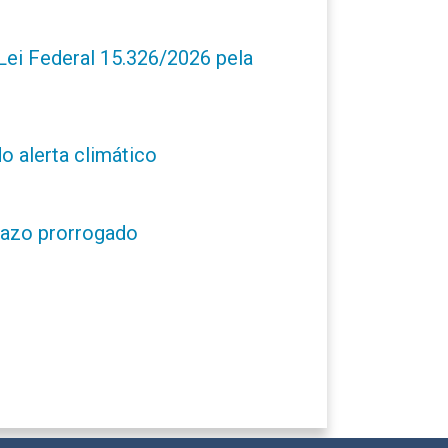
ei Federal 15.326/2026 pela
o alerta climático
prazo prorrogado