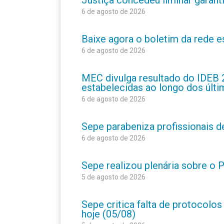
6 de agosto de 2026
Baixe agora o boletim da rede 
6 de agosto de 2026
MEC divulga resultado do IDEB 
estabelecidas ao longo dos últ
6 de agosto de 2026
Sepe parabeniza profissionais 
6 de agosto de 2026
Sepe realizou plenária sobre o
5 de agosto de 2026
Sepe critica falta de protocolo
hoje (05/08)