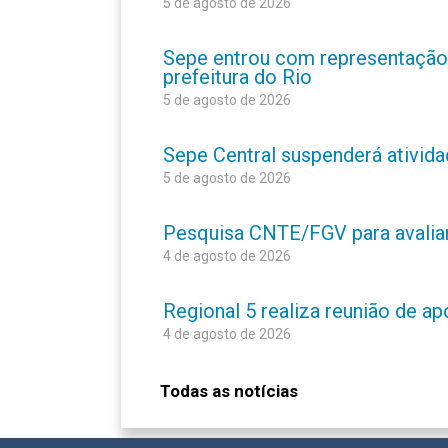
5 de agosto de 2026
Sepe entrou com representação
prefeitura do Rio
5 de agosto de 2026
Sepe Central suspenderá atividad
5 de agosto de 2026
Pesquisa CNTE/FGV para avaliar 
4 de agosto de 2026
Regional 5 realiza reunião de a
4 de agosto de 2026
Todas as notícias